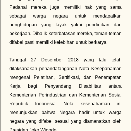
Padahal mereka juga memiliki hak yang sama
sebagai warga negara untuk mendapatkan
penghidupan yang layak yakni pendidikan dan
pekerjaan. Dibalik keterbatasan mereka, teman-teman
difabel pasti memiliki kelebihan untuk berkarya.
Tanggal 27 Desember 2018 yang lalu telah
dilaksanakan penandatanganan Nota Kesepahaman
mengenai Pelatihan, Sertifikasi, dan Penempatan
Kerja bagi Penyandang Disabilitas antara
Kementerian Perindustrian dan Kementerian Sosial
Republik Indonesia. Nota kesepahaman ini
menunjukkan bahwa Negara hadir untuk warga
negara yang difabel sesuai yang diamanatkan oleh
Presiden Joko Widodo.