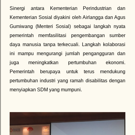
Sinergi antara Kementerian Perindustrian dan
Kementerian Sosial diyakini oleh Airlangga dan Agus
Gumiwang (Menteri Sosial) sebagai langkah nyata
pemerintah memfasilitasi pengembangan sumber
daya manusia tanpa terkecuali. Langkah kolaborasi
ini mampu mengurangi jumlah pengangguran dan
juga meningkatkan pertumbuhan ekonomi.
Pemerintah berupaya untuk terus mendukung
pertumbuhan industri yang ramah disabilitas dengan
menyiapkan SDM yang mumpuni.