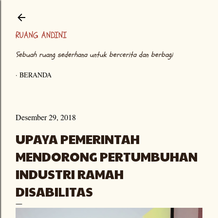
Langsung ke konten utama
RUANG ANDINI
Sebuah ruang sederhana untuk bercerita dan berbagi
BERANDA
Desember 29, 2018
UPAYA PEMERINTAH
MENDORONG PERTUMBUHAN
INDUSTRI RAMAH
DISABILITAS