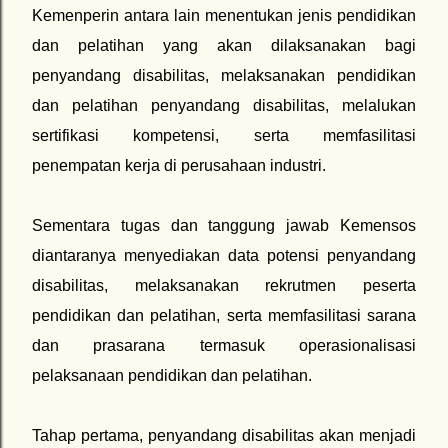
Kemenperin antara lain menentukan jenis pendidikan
dan pelatihan yang akan dilaksanakan bagi
penyandang disabilitas, melaksanakan pendidikan
dan pelatihan penyandang disabilitas, melalukan
sertifikasi kompetensi, serta memfasilitasi
penempatan kerja di perusahaan industri.
Sementara tugas dan tanggung jawab Kemensos
diantaranya menyediakan data potensi penyandang
disabilitas, melaksanakan rekrutmen peserta
pendidikan dan pelatihan, serta memfasilitasi sarana
dan prasarana termasuk operasionalisasi
pelaksanaan pendidikan dan pelatihan.
Tahap pertama, penyandang disabilitas akan menjadi