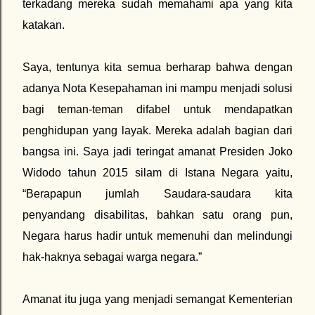
terkadang mereka sudah memahami apa yang kita
katakan.
Saya, tentunya kita semua berharap bahwa dengan
adanya Nota Kesepahaman ini mampu menjadi solusi
bagi teman-teman difabel untuk mendapatkan
penghidupan yang layak. Mereka adalah bagian dari
bangsa ini. Saya jadi teringat amanat Presiden Joko
Widodo tahun 2015 silam di Istana Negara yaitu,
“Berapapun jumlah Saudara-saudara kita
penyandang disabilitas, bahkan satu orang pun,
Negara harus hadir untuk memenuhi dan melindungi
hak-haknya sebagai warga negara.”
Amanat itu juga yang menjadi semangat Kementerian