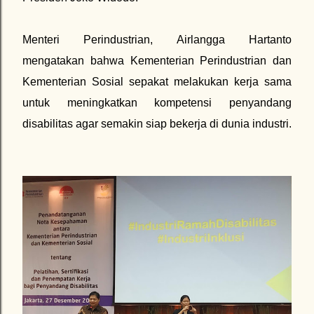
Menteri Perindustrian, Airlangga Hartanto
mengatakan bahwa Kementerian Perindustrian dan
Kementerian Sosial sepakat melakukan kerja sama
untuk meningkatkan kompetensi penyandang
disabilitas agar semakin siap bekerja di dunia industri.