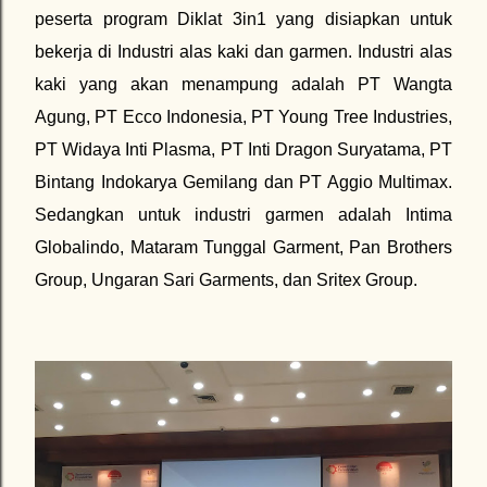
peserta program Diklat 3in1 yang disiapkan untuk
bekerja di Industri alas kaki dan garmen. Industri alas
kaki yang akan menampung adalah PT Wangta
Agung, PT Ecco Indonesia, PT Young Tree Industries,
PT Widaya Inti Plasma, PT Inti Dragon Suryatama, PT
Bintang Indokarya Gemilang dan PT Aggio Multimax.
Sedangkan untuk industri garmen adalah Intima
Globalindo, Mataram Tunggal Garment, Pan Brothers
Group, Ungaran Sari Garments, dan Sritex Group.