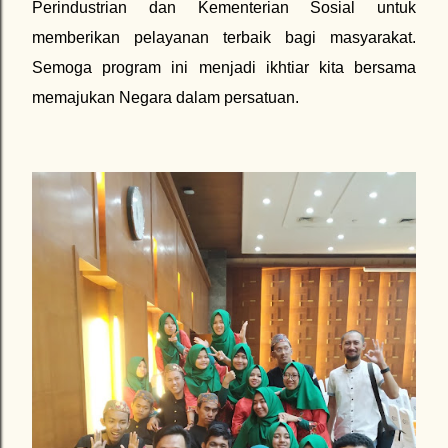
Perindustrian dan Kementerian Sosial untuk
memberikan pelayanan terbaik bagi masyarakat.
Semoga program ini menjadi ikhtiar kita bersama
memajukan Negara dalam persatuan.