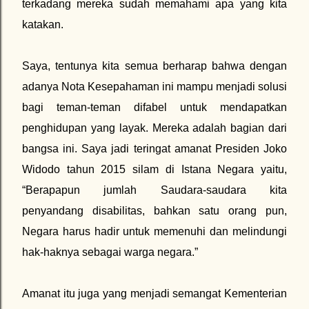
terkadang mereka sudah memahami apa yang kita
katakan.
Saya, tentunya kita semua berharap bahwa dengan
adanya Nota Kesepahaman ini mampu menjadi solusi
bagi teman-teman difabel untuk mendapatkan
penghidupan yang layak. Mereka adalah bagian dari
bangsa ini. Saya jadi teringat amanat Presiden Joko
Widodo tahun 2015 silam di Istana Negara yaitu,
“Berapapun jumlah Saudara-saudara kita
penyandang disabilitas, bahkan satu orang pun,
Negara harus hadir untuk memenuhi dan melindungi
hak-haknya sebagai warga negara.”
Amanat itu juga yang menjadi semangat Kementerian