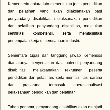
Kemenperin antara lain menentukan jenis pendidikan
dan pelatihan yang akan dilaksanakan bagi
penyandang disabilitas, melaksanakan pendidikan
dan pelatihan penyandang disabilitas, melalukan
sertifikasi kompetensi, serta memfasilitasi
penempatan kerja di perusahaan industri.
Sementara tugas dan tanggung jawab Kemensos
diantaranya menyediakan data potensi penyandang
disabilitas, melaksanakan rekrutmen peserta
pendidikan dan pelatihan, serta memfasilitasi sarana
dan prasarana termasuk operasionalisasi
pelaksanaan pendidikan dan pelatihan.
Tahap pertama, penyandang disabilitas akan menjadi