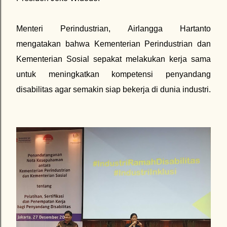
Menteri Perindustrian, Airlangga Hartanto
mengatakan bahwa Kementerian Perindustrian dan
Kementerian Sosial sepakat melakukan kerja sama
untuk meningkatkan kompetensi penyandang
disabilitas agar semakin siap bekerja di dunia industri.