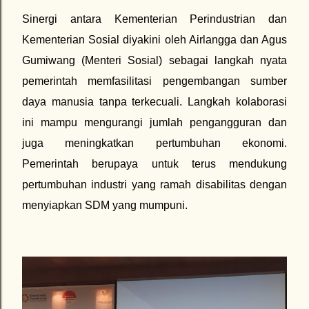
Sinergi antara Kementerian Perindustrian dan
Kementerian Sosial diyakini oleh Airlangga dan Agus
Gumiwang (Menteri Sosial) sebagai langkah nyata
pemerintah memfasilitasi pengembangan sumber
daya manusia tanpa terkecuali. Langkah kolaborasi
ini mampu mengurangi jumlah pengangguran dan
juga meningkatkan pertumbuhan ekonomi.
Pemerintah berupaya untuk terus mendukung
pertumbuhan industri yang ramah disabilitas dengan
menyiapkan SDM yang mumpuni.