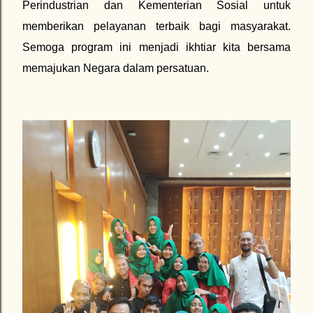
Perindustrian dan Kementerian Sosial untuk
memberikan pelayanan terbaik bagi masyarakat.
Semoga program ini menjadi ikhtiar kita bersama
memajukan Negara dalam persatuan.