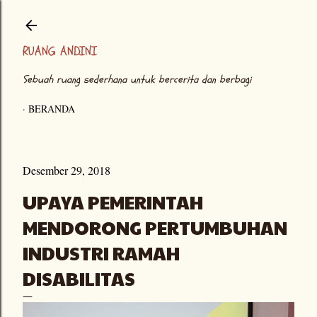
Langsung ke konten utama
RUANG ANDINI
Sebuah ruang sederhana untuk bercerita dan berbagi
BERANDA
Desember 29, 2018
UPAYA PEMERINTAH
MENDORONG PERTUMBUHAN
INDUSTRI RAMAH
DISABILITAS