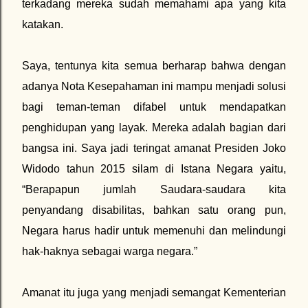
terkadang mereka sudah memahami apa yang kita
katakan.
Saya, tentunya kita semua berharap bahwa dengan
adanya Nota Kesepahaman ini mampu menjadi solusi
bagi teman-teman difabel untuk mendapatkan
penghidupan yang layak. Mereka adalah bagian dari
bangsa ini. Saya jadi teringat amanat Presiden Joko
Widodo tahun 2015 silam di Istana Negara yaitu,
“Berapapun jumlah Saudara-saudara kita
penyandang disabilitas, bahkan satu orang pun,
Negara harus hadir untuk memenuhi dan melindungi
hak-haknya sebagai warga negara.”
Amanat itu juga yang menjadi semangat Kementerian