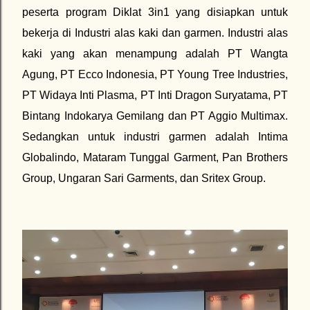
peserta program Diklat 3in1 yang disiapkan untuk
bekerja di Industri alas kaki dan garmen. Industri alas
kaki yang akan menampung adalah PT Wangta
Agung, PT Ecco Indonesia, PT Young Tree Industries,
PT Widaya Inti Plasma, PT Inti Dragon Suryatama, PT
Bintang Indokarya Gemilang dan PT Aggio Multimax.
Sedangkan untuk industri garmen adalah Intima
Globalindo, Mataram Tunggal Garment, Pan Brothers
Group, Ungaran Sari Garments, dan Sritex Group.