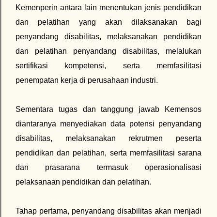
Kemenperin antara lain menentukan jenis pendidikan
dan pelatihan yang akan dilaksanakan bagi
penyandang disabilitas, melaksanakan pendidikan
dan pelatihan penyandang disabilitas, melalukan
sertifikasi kompetensi, serta memfasilitasi
penempatan kerja di perusahaan industri.
Sementara tugas dan tanggung jawab Kemensos
diantaranya menyediakan data potensi penyandang
disabilitas, melaksanakan rekrutmen peserta
pendidikan dan pelatihan, serta memfasilitasi sarana
dan prasarana termasuk operasionalisasi
pelaksanaan pendidikan dan pelatihan.
Tahap pertama, penyandang disabilitas akan menjadi