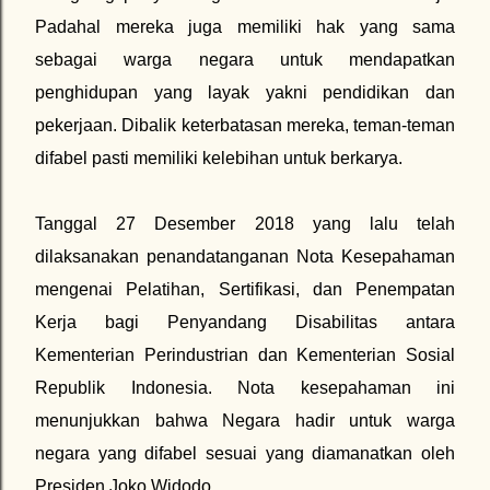
Padahal mereka juga memiliki hak yang sama
sebagai warga negara untuk mendapatkan
penghidupan yang layak yakni pendidikan dan
pekerjaan. Dibalik keterbatasan mereka, teman-teman
difabel pasti memiliki kelebihan untuk berkarya.
Tanggal 27 Desember 2018 yang lalu telah
dilaksanakan penandatanganan Nota Kesepahaman
mengenai Pelatihan, Sertifikasi, dan Penempatan
Kerja bagi Penyandang Disabilitas antara
Kementerian Perindustrian dan Kementerian Sosial
Republik Indonesia. Nota kesepahaman ini
menunjukkan bahwa Negara hadir untuk warga
negara yang difabel sesuai yang diamanatkan oleh
Presiden Joko Widodo.