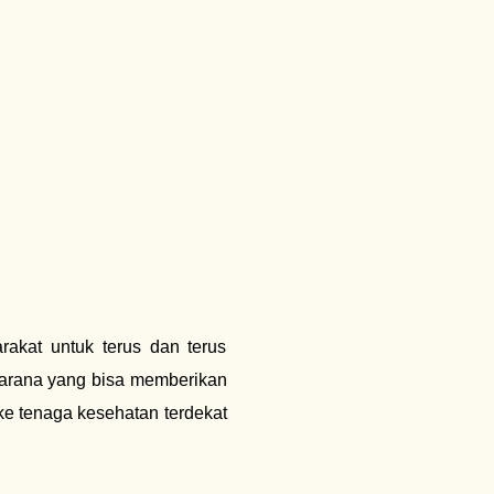
kat untuk terus dan terus
 sarana yang bisa memberikan
 ke tenaga kesehatan terdekat