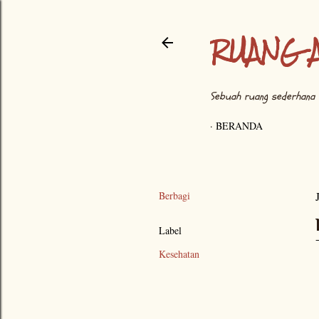
RUANG 
Sebuah ruang sederhana 
BERANDA
Berbagi
Label
Kesehatan