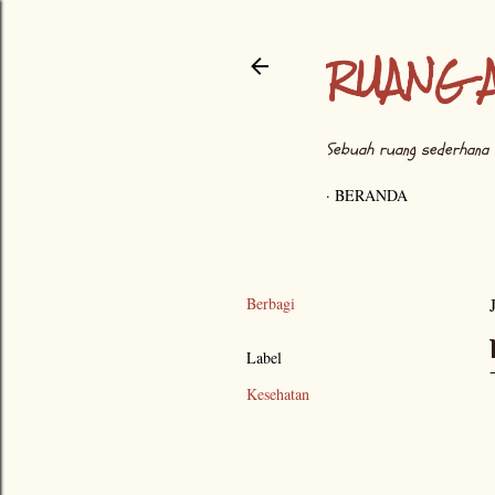
RUANG 
Sebuah ruang sederhana 
BERANDA
Berbagi
Label
Kesehatan