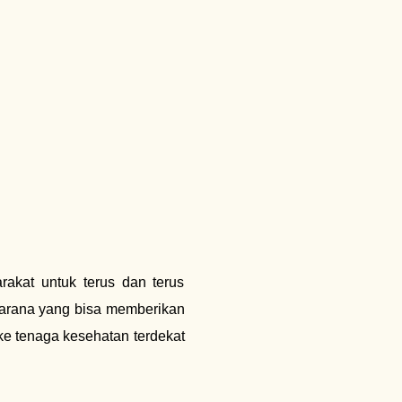
kat untuk terus dan terus
 sarana yang bisa memberikan
 ke tenaga kesehatan terdekat