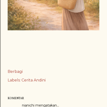
Berbagi
Labels:
Cerita Andini
KOMENTAR
nianichi
mengatakan…