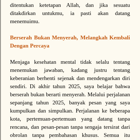
ditentukan ketetapan Allah, dan jika sesuatu
ditakdirkan untukmu, ia pasti akan datang
menemuimu.
Berserah Bukan Menyerah, Melangkah Kembali
Dengan Percaya
Menjaga kesehatan mental tidak selalu tentang
menemukan jawaban, kadang justru tentang
keberanian berhenti sejenak dan mendengarkan diri
sendiri. Di akhir tahun 2025, saya belajar bahwa
berserah bukan berarti menyerah. Melalui perjalanan
sepanjang tahun 2025, banyak pesan yang saya
kumpulkan dan simpulkan. Perjalanan ke beberapa
kota, pertemuan-pertemuan yang datang tanpa
rencana, dan pesan-pesan tanpa sengaja tersirat dari
obrolan tanpa pembahasan khusus. Semua itu