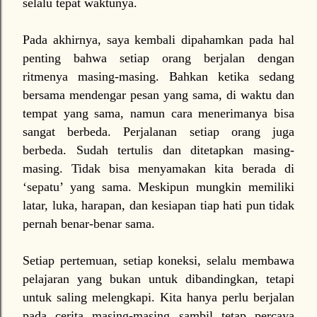
selalu tepat waktunya.
Pada akhirnya, saya kembali dipahamkan pada hal
penting bahwa setiap orang berjalan dengan
ritmenya masing-masing. Bahkan ketika sedang
bersama mendengar pesan yang sama, di waktu dan
tempat yang sama, namun cara menerimanya bisa
sangat berbeda. Perjalanan setiap orang juga
berbeda. Sudah tertulis dan ditetapkan masing-
masing. Tidak bisa menyamakan kita berada di
‘sepatu’ yang sama. Meskipun mungkin memiliki
latar, luka, harapan, dan kesiapan tiap hati pun tidak
pernah benar-benar sama.
Setiap pertemuan, setiap koneksi, selalu membawa
pelajaran yang bukan untuk dibandingkan, tetapi
untuk saling melengkapi. Kita hanya perlu berjalan
pada cerita masing-masing sambil tetap percaya