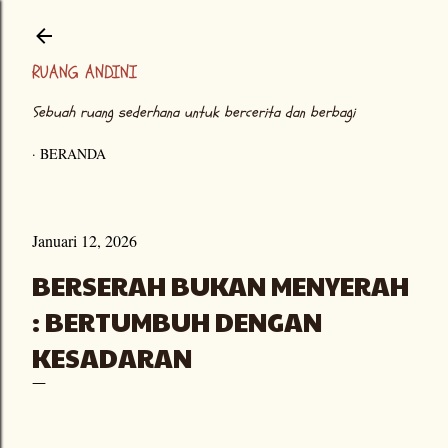
Langsung ke konten utama
RUANG ANDINI
Sebuah ruang sederhana untuk bercerita dan berbagi
BERANDA
Januari 12, 2026
BERSERAH BUKAN MENYERAH
: BERTUMBUH DENGAN
KESADARAN