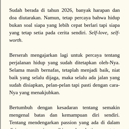
Sudah berada di tahun 2026, banyak harapan dan
doa diutarakan. Namun, tetap percaya bahwa hidup
bukan soal siapa yang lebih cepat berlari tapi siapa
yang tetap setia pada cerita sendiri.
Self-love, self-
worth
.
Berserah mengajarkan lagi untuk percaya tentang
perjalanan hidup yang sudah ditetapkan oleh-Nya.
Selama masih bernafas, tetaplah menjadi baik, niat
baik yang selalu dijaga, maka selalu ada jalan yang
sudah disiapkan, pelan-pelan tapi pasti dengan cara-
Nya yang menakjubkan.
Bertumbuh dengan kesadaran tentang semakin
mengenal batas dan kemampuan diri sendiri.
Tentang mendengarkan passion yang ada di dalam