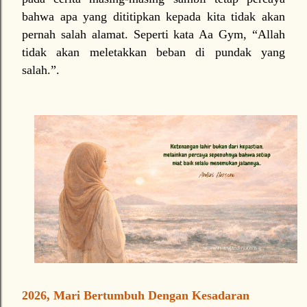
bahwa apa yang dititipkan kepada kita tidak akan
pernah salah alamat. Seperti kata Aa Gym, “Allah
tidak akan meletakkan beban di pundak yang
salah.”.
2026, Mari Bertumbuh Dengan Kesadaran