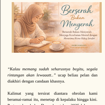
“Kalau memang sudah seharusnya begitu, segala
rintangan akan lewaaatt..”
ucap beliau pelan dan
diakhiri dengan candaan khasnya.
Kalimat yang tersirat diantara obrolan kami
beramai-ramai itu, menetap di kepalaku hingga kini.