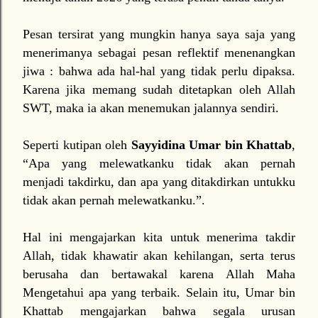
Pesan tersirat yang mungkin hanya saya saja yang
menerimanya sebagai pesan reflektif menenangkan
jiwa : bahwa ada hal-hal yang tidak perlu dipaksa.
Karena jika memang sudah ditetapkan oleh Allah
SWT, maka ia akan menemukan jalannya sendiri.
Seperti kutipan oleh
Sayyidina Umar bin Khattab
,
“Apa yang melewatkanku tidak akan pernah
menjadi takdirku, dan apa yang ditakdirkan untukku
tidak akan pernah melewatkanku.”.
Hal ini mengajarkan kita untuk menerima takdir
Allah, tidak khawatir akan kehilangan, serta terus
berusaha dan bertawakal karena Allah Maha
Mengetahui apa yang terbaik. Selain itu, Umar bin
Khattab mengajarkan bahwa segala urusan