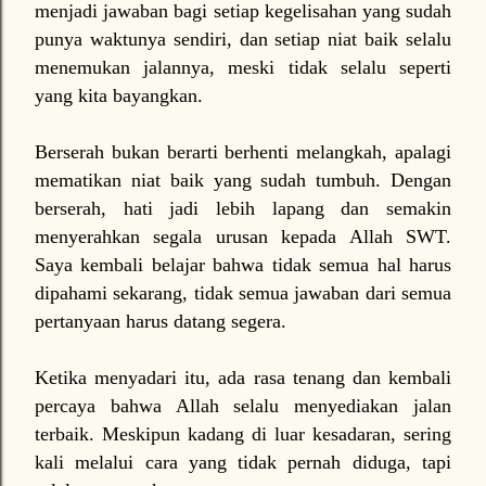
menjadi jawaban bagi setiap kegelisahan yang sudah
punya waktunya sendiri, dan setiap niat baik selalu
menemukan jalannya, meski tidak selalu seperti
yang kita bayangkan.
Berserah bukan berarti berhenti melangkah, apalagi
mematikan niat baik yang sudah tumbuh. Dengan
berserah, hati jadi lebih lapang dan semakin
menyerahkan segala urusan kepada Allah SWT.
Saya kembali belajar bahwa tidak semua hal harus
dipahami sekarang, tidak semua jawaban dari semua
pertanyaan harus datang segera.
Ketika menyadari itu, ada rasa tenang dan kembali
percaya bahwa Allah selalu menyediakan jalan
terbaik. Meskipun kadang di luar kesadaran, sering
kali melalui cara yang tidak pernah diduga, tapi