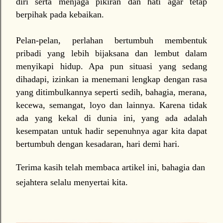
diri serta menjaga pikiran dan hati agar tetap
berpihak pada kebaikan.
Pelan-pelan, perlahan bertumbuh membentuk
pribadi yang lebih bijaksana dan lembut dalam
menyikapi hidup. Apa pun situasi yang sedang
dihadapi, izinkan ia menemani lengkap dengan rasa
yang ditimbulkannya seperti sedih, bahagia, merana,
kecewa, semangat, loyo dan lainnya. Karena tidak
ada yang kekal di dunia ini, yang ada adalah
kesempatan untuk hadir sepenuhnya agar kita dapat
bertumbuh dengan kesadaran, hari demi hari.
Terima kasih telah membaca artikel ini, bahagia dan
sejahtera selalu menyertai kita.