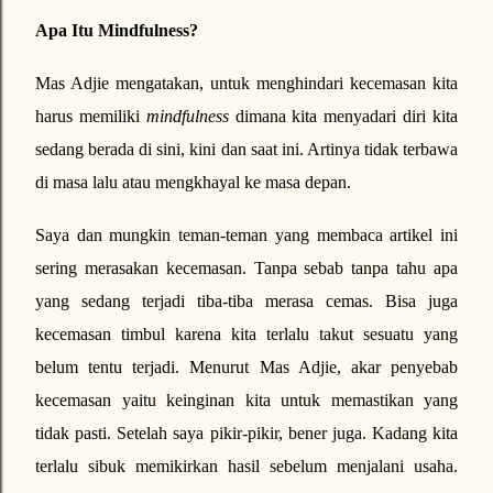
Apa Itu Mindfulness?
Mas Adjie mengatakan, untuk menghindari kecemasan kita
harus memiliki
mindfulness
dimana kita menyadari diri kita
sedang berada di sini, kini dan saat ini. Artinya tidak terbawa
di masa lalu atau mengkhayal ke masa depan.
Saya dan mungkin teman-teman yang membaca artikel ini
sering merasakan kecemasan. Tanpa sebab tanpa tahu apa
yang sedang terjadi tiba-tiba merasa cemas. Bisa juga
kecemasan timbul karena kita terlalu takut sesuatu yang
belum tentu terjadi. Menurut Mas Adjie, akar penyebab
kecemasan yaitu keinginan kita untuk memastikan yang
tidak pasti. Setelah saya pikir-pikir, bener juga. Kadang kita
terlalu sibuk memikirkan hasil sebelum menjalani usaha.