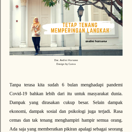
Doc. Andini Harsono
Design by Canva
Tanpa terasa kita sudah 6 bulan menghadapi pandemi
Covid-19 bahkan lebih dari itu untuk masyarakat dunia.
Dampak yang dirasakan cukup besar. Selain dampak
ekonomi, dampak sosial dan psikologi juga terjadi. Rasa
cemas dan tak tenang menghampiri hampir semua orang.
Ada saja yang memberatkan pikiran apalagi sebagai seorang