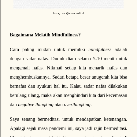
Instagram @homecreditid
Bagaimana Melatih Mindfullness?
Cara paling mudah untuk memiliki
mindfulness
adalah
dengan sadar nafas. Duduk diam selama 5-10 menit untuk
mengenali nafas. Nikmati setiap kita menarik nafas dan
menghembuskannya. Sadari betapa besar anugerah kita bisa
bernafas dan syukuri hal itu. Kalau sadar nafas dilakukan
berulang-ulang, maka akan menghindari kita dari kecemasan
dan
negative thingking
atau
overthingking
.
Saya senang bermeditasi untuk mendapatkan ketenangan.
Apalagi sejak masa pandemi ini, saya jadi rajin bermeditasi.