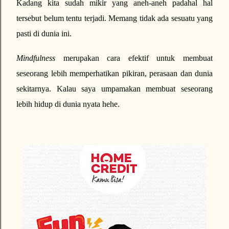
Kadang kita sudah mikir yang aneh-aneh padahal hal
tersebut belum tentu terjadi. Memang tidak ada sesuatu yang
pasti di dunia ini.
Mindfulness
merupakan cara efektif untuk membuat
seseorang lebih memperhatikan pikiran, perasaan dan dunia
sekitarnya. Kalau saya umpamakan membuat seseorang
lebih hidup di dunia nyata hehe.