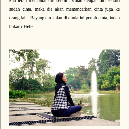
kita lebih mencintai diri sendiri. Kalau dengan diri sendiri
sudah cinta, maka dia akan memancarkan cinta juga ke
orang lain. Bayangkan kalau di dunia ini penuh cinta, indah
bukan? Hehe