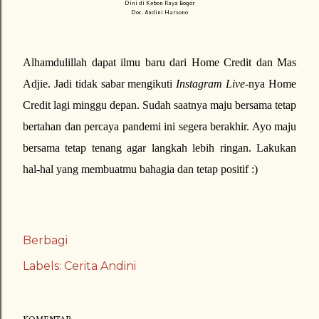
Dini di Kebon Raya Bogor
Doc. Andini Harsono
Alhamdulillah dapat ilmu baru dari Home Credit dan Mas
Adjie. Jadi tidak sabar mengikuti
Instagram Live
-nya Home
Credit lagi minggu depan. Sudah saatnya maju bersama tetap
bertahan dan percaya pandemi ini segera berakhir. Ayo maju
bersama tetap tenang agar langkah lebih ringan. Lakukan
hal-hal yang membuatmu bahagia dan tetap positif :)
Berbagi
Labels:
Cerita Andini