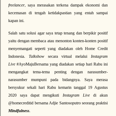
freelancer
, saya merasakan terkena dampak ekonomi dan
kecemasan di tengah ketidakpastian yang entah sampai
kapan ini.
Salah satu solusi agar saya tetap tenang dan berpikir positif
yaitu dengan membaca atau menonton konten-konten positif
menyemangati seperti yang diadakan oleh Home Credit
Indonesia.
Talkshow
secara virtual melalui
Instagram
Live
#AyoMajuBersama yang diadakan setiap hari Rabu ini
mengangkat tema-tema penting dengan narasumber-
narasumber mumpuni pada bidangnya. Saya merasa
bersyukur sekali hari Rabu kemarin tanggal 19 Agustus
2020 saya dapat mengikuti
Instagram Live
di akun
@homecreditid bersama Adjie Santosoputro seorang praktisi
Mindfulness
.