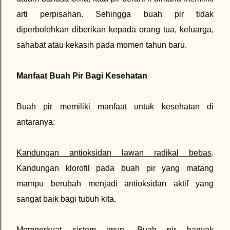
arti perpisahan. Sehingga buah pir tidak
diperbolehkan diberikan kepada orang tua, keluarga,
sahabat atau kekasih pada momen tahun baru.
Manfaat Buah Pir Bagi Kesehatan
Buah pir memiliki manfaat untuk kesehatan di
antaranya:
Kandungan antioksidan lawan radikal bebas
.
Kandungan klorofil pada buah pir yang matang
mampu berubah menjadi antioksidan aktif yang
sangat baik bagi tubuh kita.
Memperkuat sistem imun
. Buah pir banyak