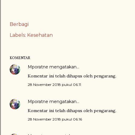
Berbagi
Labels:
Kesehatan
KOMENTAR
Mporatne
mengatakan…
Komentar ini telah dihapus oleh pengarang.
28 November 2018 pukul 06.11
Mporatne
mengatakan…
Komentar ini telah dihapus oleh pengarang.
28 November 2018 pukul 06.16