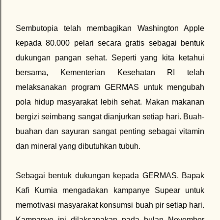
Sembutopia telah membagikan Washington Apple
kepada 80.000 pelari secara gratis sebagai bentuk
dukungan pangan sehat. Seperti yang kita ketahui
bersama, Kementerian Kesehatan RI telah
melaksanakan program GERMAS untuk mengubah
pola hidup masyarakat lebih sehat. Makan makanan
bergizi seimbang sangat dianjurkan setiap hari. Buah-
buahan dan sayuran sangat penting sebagai vitamin
dan mineral yang dibutuhkan tubuh.
Sebagai bentuk dukungan kepada GERMAS, Bapak
Kafi Kurnia mengadakan kampanye Supear untuk
memotivasi masyarakat konsumsi buah pir setiap hari.
Kampanye ini dilaksanakan pada bulan November