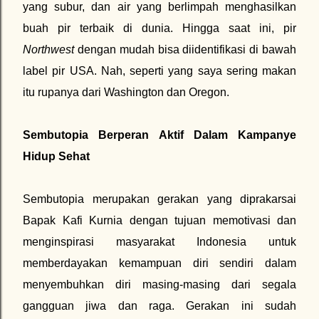
yang subur, dan air yang berlimpah menghasilkan
buah pir terbaik di dunia. Hingga saat ini, pir
Northwest
dengan mudah bisa diidentifikasi di bawah
label pir USA. Nah, seperti yang saya sering makan
itu rupanya dari Washington dan Oregon.
Sembutopia Berperan Aktif Dalam Kampanye
Hidup Sehat
Sembutopia merupakan gerakan yang diprakarsai
Bapak Kafi Kurnia dengan tujuan memotivasi dan
menginspirasi masyarakat Indonesia untuk
memberdayakan kemampuan diri sendiri dalam
menyembuhkan diri masing-masing dari segala
gangguan jiwa dan raga. Gerakan ini sudah