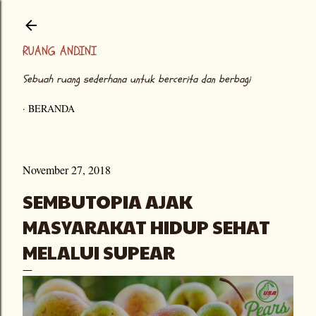
Langsung ke konten utama
RUANG ANDINI
Sebuah ruang sederhana untuk bercerita dan berbagi
BERANDA
November 27, 2018
SEMBUTOPIA AJAK
MASYARAKAT HIDUP SEHAT
MELALUI SUPEAR