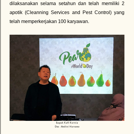
dilaksanakan selama setahun dan telah memiliki 2
apotik (Cleanning Services and Pest Control) yang
telah memperkerjakan 100 karyawan.
Bapak Kafi Kurnia
Doc : Andini Harsono