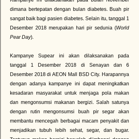
dimana bertepatan dengan bulan diabetes. Buah pir
sangat baik bagi pasien diabetes. Selain itu, tanggal 1
Desember 2018 merupakan hari pir sedunia (
World
Pear Day
).
Kampanye Supear ini akan dilaksanakan pada
tanggal 1 Desember 2018 di Senayan dan 6
Desember 2018 di AEON Mall BSD City. Harapannya
dengan adanya kampanye ini dapat meningkatkan
kesadaran masyarakat untuk menjaga pola makan
dan mengonsumsi makanan bergizi. Salah satunya
dengan rutin mengonsumsi buah pir segar akan
membantu mencegah berbagai macam penyakit dan
menjadikan tubuh lebih sehat, segar, dan bugar.