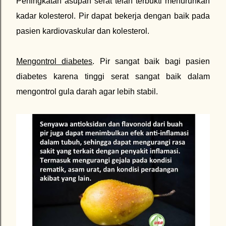
Peningkatan asupan serat telah terbukti menurunkan
kadar kolesterol. Pir dapat bekerja dengan baik pada
pasien kardiovaskular dan kolesterol.
Mengontrol diabetes
. Pir sangat baik bagi pasien
diabetes karena tinggi serat sangat baik dalam
mengontrol gula darah agar lebih stabil.