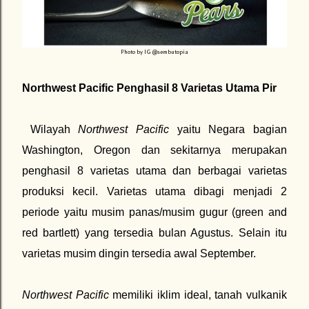
Photo by IG @sembutopia
Northwest Pacific Penghasil 8 Varietas Utama Pir
Wilayah
Northwest Pacific
yaitu Negara bagian
Washington, Oregon dan sekitarnya merupakan
penghasil 8 varietas utama dan berbagai varietas
produksi kecil. Varietas utama dibagi menjadi 2
periode yaitu musim panas/musim gugur (green and
red bartlett) yang tersedia bulan Agustus. Selain itu
varietas musim dingin tersedia awal September.
Northwest Pacific
memiliki iklim ideal, tanah vulkanik