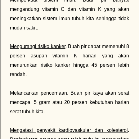
mengandung vitamin C dan vitamin K yang akan
meningkatkan sistem imun tubuh kita sehingga tidak
mudah sakit.
Mengurangi risiko kanker
. Buah pir dapat memenuhi 8
persen asupan vitamin K harian yang akan
menurunkan risiko kanker hingga 45 persen lebih
rendah.
Melancarkan pencernaan
. Buah pir kaya akan serat
mencapai 5 gram atau 20 persen kebutuhan harian
serat tubuh kita.
Mengatasi penyakit kardiovaskular dan kolesterol
.