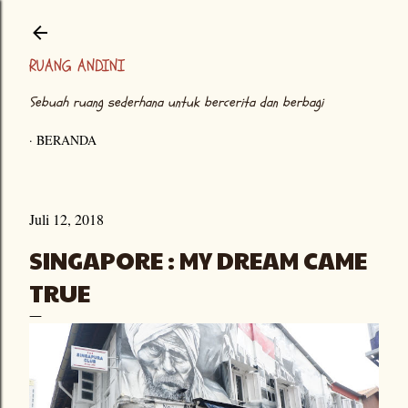
Langsung ke konten utama
RUANG ANDINI
Sebuah ruang sederhana untuk bercerita dan berbagi
BERANDA
Juli 12, 2018
SINGAPORE : MY DREAM CAME
TRUE