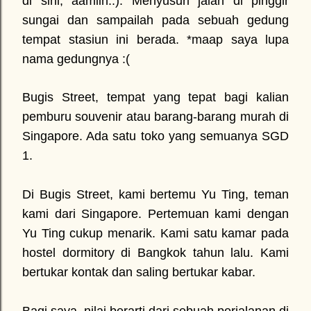
di sini, aamiin..). Menyusuri jalan di pinggir
sungai dan sampailah pada sebuah gedung
tempat stasiun ini berada. *maap saya lupa
nama gedungnya :(
Bugis Street, tempat yang tepat bagi kalian
pemburu souvenir atau barang-barang murah di
Singapore. Ada satu toko yang semuanya SGD
1.
Di Bugis Street, kami bertemu Yu Ting, teman
kami dari Singapore. Pertemuan kami dengan
Yu Ting cukup menarik. Kami satu kamar pada
hostel dormitory di Bangkok tahun lalu. Kami
bertukar kontak dan saling bertukar kabar.