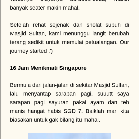
banyak seater makin mahal.
Setelah rehat sejenak dan sholat subuh di
Masjid Sultan, kami menunggu langit berubah
terang sedikit untuk memulai petualangan. Our
journey started :')
16 Jam Menikmati Singapore
Bermula dari jalan-jalan di sekitar Masjid Sultan,
lalu menyantap sarapan pagi, suuutt saya
sarapan pagi sayuran pakai ayam dan teh
manis hangat habis SGD 7. Baiklah mari kita
biasakan untuk gak bilang itu mahal.