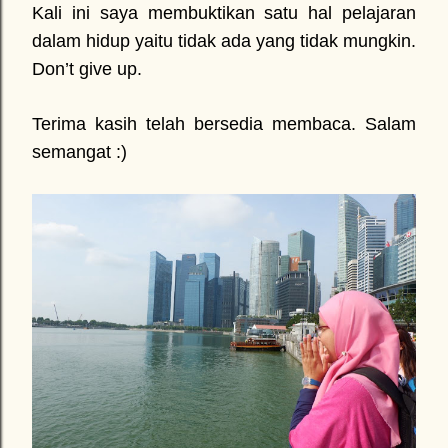
Kali ini saya membuktikan satu hal pelajaran
dalam hidup yaitu tidak ada yang tidak mungkin.
Don’t give up.
Terima kasih telah bersedia membaca. Salam
semangat :)