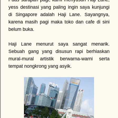
yess destinasi yang paling ingin saya kunjungi
di Singapore adalah Haji Lane. Sayangnya,
karena masih pagi maka toko dan cafe di sini
belum buka.
Haji Lane menurut saya sangat menarik.
Sebuah gang yang disusun rapi berhiaskan
mural-mural artistik berwarna-warni serta
tempat nongkrong yang asyik.