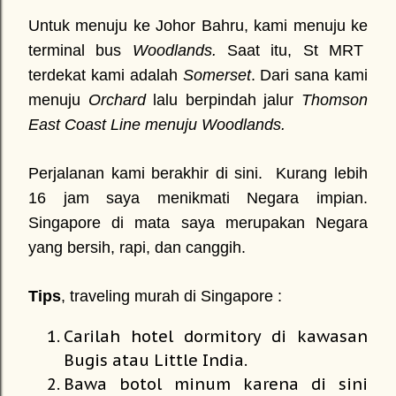
Untuk menuju ke Johor Bahru, kami menuju ke
terminal bus
Woodlands.
Saat itu, St MRT
terdekat kami adalah
Somerset
. Dari sana kami
menuju
Orchard
lalu berpindah jalur
Thomson
East Coast Line menuju Woodlands.
Perjalanan kami berakhir di sini. Kurang lebih
16 jam saya menikmati Negara impian.
Singapore di mata saya merupakan Negara
yang bersih, rapi, dan canggih.
Tips
, traveling murah di Singapore :
Carilah hotel dormitory di kawasan
Bugis atau Little India.
Bawa botol minum karena di sini