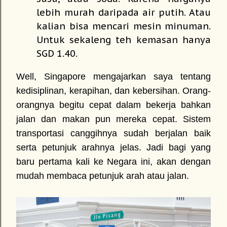
lebih murah daripada air putih. Atau
kalian bisa mencari mesin minuman.
Untuk sekaleng teh kemasan hanya
SGD 1.40.
Well, Singapore mengajarkan saya tentang
kedisiplinan, kerapihan, dan kebersihan. Orang-
orangnya begitu cepat dalam bekerja bahkan
jalan dan makan pun mereka cepat. Sistem
transportasi canggihnya sudah berjalan baik
serta petunjuk arahnya jelas. Jadi bagi yang
baru pertama kali ke Negara ini, akan dengan
mudah membaca petunjuk arah atau jalan.