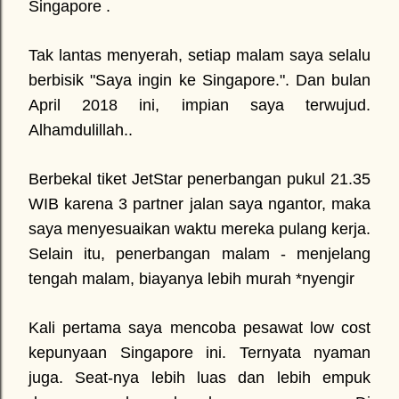
Singapore .
Tak lantas menyerah, setiap malam saya selalu
berbisik "Saya ingin ke Singapore.". Dan bulan
April 2018 ini, impian saya terwujud.
Alhamdulillah..
Berbekal tiket JetStar penerbangan pukul 21.35
WIB karena 3 partner jalan saya ngantor, maka
saya menyesuaikan waktu mereka pulang kerja.
Selain itu, penerbangan malam - menjelang
tengah malam, biayanya lebih murah *nyengir
Kali pertama saya mencoba pesawat low cost
kepunyaan Singapore ini. Ternyata nyaman
juga. Seat-nya lebih luas dan lebih empuk