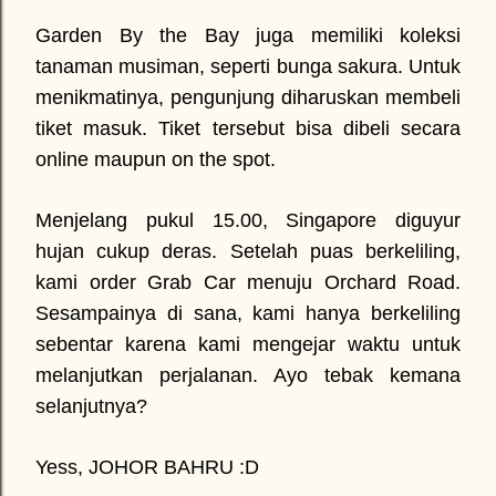
Garden By the Bay juga memiliki koleksi
tanaman musiman, seperti bunga sakura. Untuk
menikmatinya, pengunjung diharuskan membeli
tiket masuk. Tiket tersebut bisa dibeli secara
online maupun on the spot.
Menjelang pukul 15.00, Singapore diguyur
hujan cukup deras. Setelah puas berkeliling,
kami order Grab Car menuju Orchard Road.
Sesampainya di sana, kami hanya berkeliling
sebentar karena kami mengejar waktu untuk
melanjutkan perjalanan. Ayo tebak kemana
selanjutnya?
Yess, JOHOR BAHRU :D