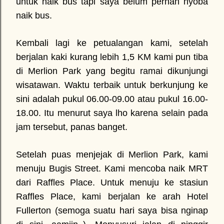
untuk naik bus tapi saya belum pernah nyoba
naik bus.
Kembali lagi ke petualangan kami, setelah
berjalan kaki kurang lebih 1,5 KM kami pun tiba
di Merlion Park yang begitu ramai dikunjungi
wisatawan. Waktu terbaik untuk berkunjung ke
sini adalah pukul 06.00-09.00 atau pukul 16.00-
18.00. Itu menurut saya lho karena selain pada
jam tersebut, panas banget.
Setelah puas menjejak di Merlion Park, kami
menuju Bugis Street. Kami mencoba naik MRT
dari Raffles Place. Untuk menuju ke stasiun
Raffles Place, kami berjalan ke arah Hotel
Fullerton (semoga suatu hari saya bisa nginap