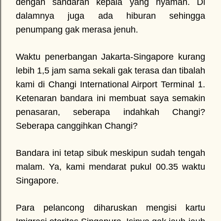
dengan sandaran kepala yang nyaman. Di
dalamnya juga ada hiburan sehingga
penumpang gak merasa jenuh.
Waktu penerbangan Jakarta-Singapore kurang
lebih 1,5 jam sama sekali gak terasa dan tibalah
kami di Changi International Airport Terminal 1.
Ketenaran bandara ini membuat saya semakin
penasaran, seberapa indahkah Changi?
Seberapa canggihkan Changi?
Bandara ini tetap sibuk meskipun sudah tengah
malam. Ya, kami mendarat pukul 00.35 waktu
Singapore.
Para pelancong diharuskan mengisi kartu