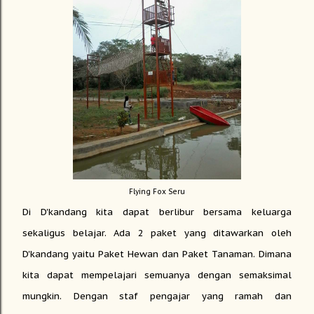
Flying Fox Seru
Di D'kandang kita dapat berlibur bersama keluarga
sekaligus belajar. Ada 2 paket yang ditawarkan oleh
D'kandang yaitu Paket Hewan dan Paket Tanaman. Dimana
kita dapat mempelajari semuanya dengan semaksimal
mungkin. Dengan staf pengajar yang ramah dan