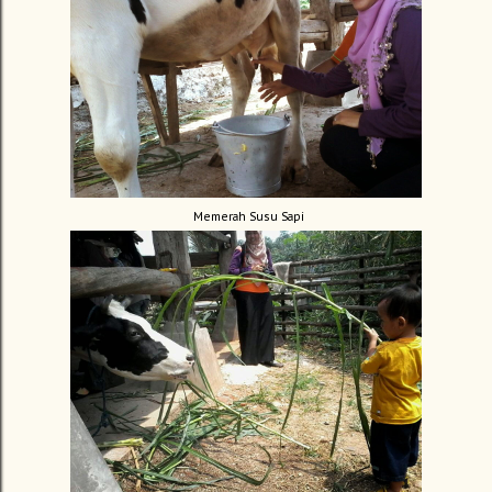
Memerah Susu Sapi