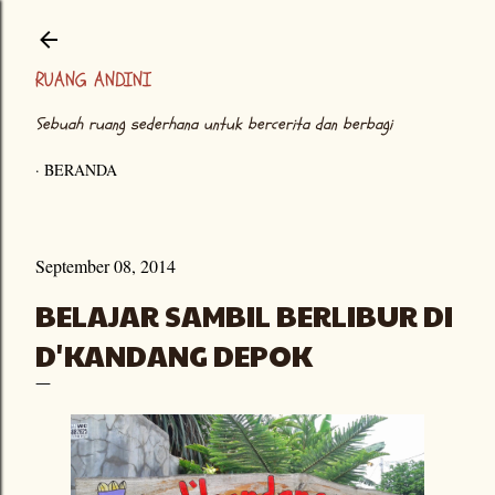
Langsung ke konten utama
RUANG ANDINI
Sebuah ruang sederhana untuk bercerita dan berbagi
BERANDA
September 08, 2014
BELAJAR SAMBIL BERLIBUR DI
D'KANDANG DEPOK