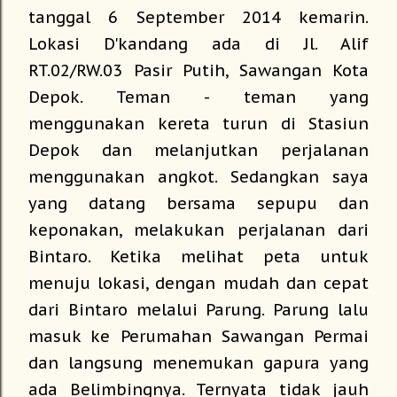
tanggal 6 September 2014 kemarin.
Lokasi D'kandang ada di Jl. Alif
RT.02/RW.03 Pasir Putih, Sawangan Kota
Depok. Teman - teman yang
menggunakan kereta turun di Stasiun
Depok dan melanjutkan perjalanan
menggunakan angkot. Sedangkan saya
yang datang bersama sepupu dan
keponakan, melakukan perjalanan dari
Bintaro. Ketika melihat peta untuk
menuju lokasi, dengan mudah dan cepat
dari Bintaro melalui Parung. Parung lalu
masuk ke Perumahan Sawangan Permai
dan langsung menemukan gapura yang
ada Belimbingnya. Ternyata tidak jauh