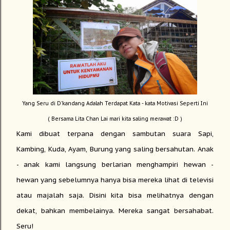
Yang Seru di D'kandang Adalah Terdapat Kata - kata Motivasi Seperti Ini
( Bersama Lita Chan Lai mari kita saling merawat :D )
Kami dibuat terpana dengan sambutan suara Sapi,
Kambing, Kuda, Ayam, Burung yang saling bersahutan. Anak
- anak kami langsung berlarian menghampiri hewan -
hewan yang sebelumnya hanya bisa mereka lihat di televisi
atau majalah saja. Disini kita bisa melihatnya dengan
dekat, bahkan membelainya. Mereka sangat bersahabat.
Seru!