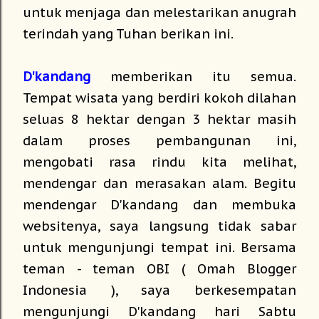
untuk menjaga dan melestarikan anugrah
terindah yang Tuhan berikan ini.
D'kandang
memberikan itu semua.
Tempat wisata yang berdiri kokoh dilahan
seluas 8 hektar dengan 3 hektar masih
dalam proses pembangunan ini,
mengobati rasa rindu kita melihat,
mendengar dan merasakan alam. Begitu
mendengar D'kandang dan membuka
websitenya, saya langsung tidak sabar
untuk mengunjungi tempat ini. Bersama
teman - teman OBI ( Omah Blogger
Indonesia ), saya berkesempatan
mengunjungi D'kandang hari Sabtu