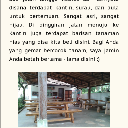
disana terdapat kantin, surau, dan aula
untuk pertemuan. Sangat asri, sangat
hijau. Di pinggiran jalan menuju ke
Kantin juga terdapat barisan tanaman
hias yang bisa kita beli disini. Bagi Anda
yang gemar bercocok tanam, saya jamin
Anda betah berlama - lama disini :)