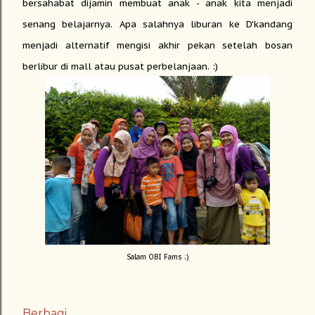
bersahabat dijamin membuat anak - anak kita menjadi
senang belajarnya. Apa salahnya liburan ke D'kandang
menjadi alternatif mengisi akhir pekan setelah bosan
berlibur di mall atau pusat perbelanjaan. :)
Salam OBI Fams ;)
Berbagi