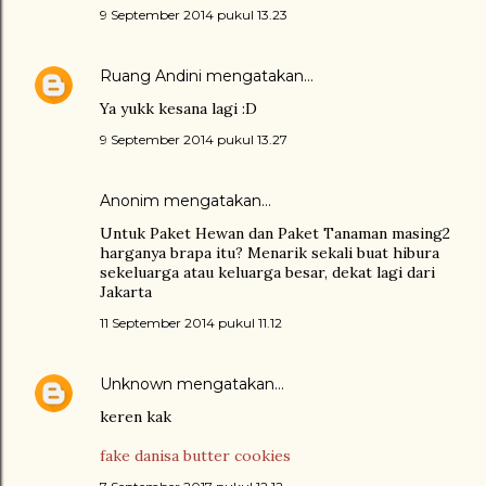
9 September 2014 pukul 13.23
Ruang Andini
mengatakan…
Ya yukk kesana lagi :D
9 September 2014 pukul 13.27
Anonim mengatakan…
Untuk Paket Hewan dan Paket Tanaman masing2
harganya brapa itu? Menarik sekali buat hibura
sekeluarga atau keluarga besar, dekat lagi dari
Jakarta
11 September 2014 pukul 11.12
Unknown
mengatakan…
keren kak
fake danisa butter cookies