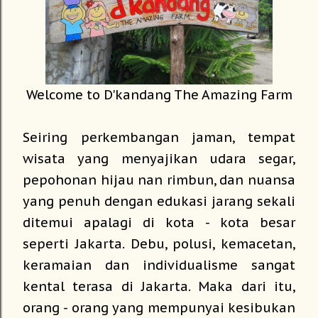
Welcome to D'kandang The Amazing Farm
Seiring perkembangan jaman, tempat
wisata yang menyajikan udara segar,
pepohonan hijau nan rimbun, dan nuansa
yang penuh dengan edukasi jarang sekali
ditemui apalagi di kota - kota besar
seperti Jakarta. Debu, polusi, kemacetan,
keramaian dan individualisme sangat
kental terasa di Jakarta. Maka dari itu,
orang - orang yang mempunyai kesibukan