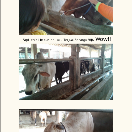
. Wow!!
Sapi Jenis Limousine Laku Terjual Seharga 60jt