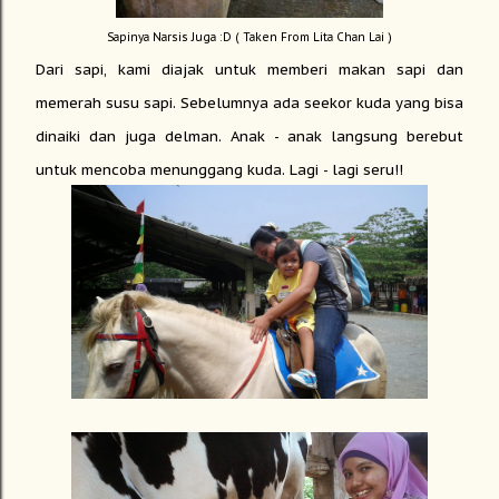
Sapinya Narsis Juga :D ( Taken From Lita Chan Lai )
Dari sapi, kami diajak untuk memberi makan sapi dan
memerah susu sapi. Sebelumnya ada seekor kuda yang bisa
dinaiki dan juga delman. Anak - anak langsung berebut
untuk mencoba menunggang kuda. Lagi - lagi seru!!