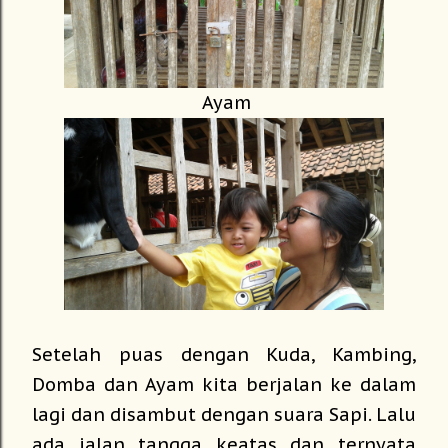
Ayam
Setelah puas dengan Kuda, Kambing,
Domba dan Ayam kita berjalan ke dalam
lagi dan disambut dengan suara Sapi. Lalu
ada jalan tangga keatas dan ternyata