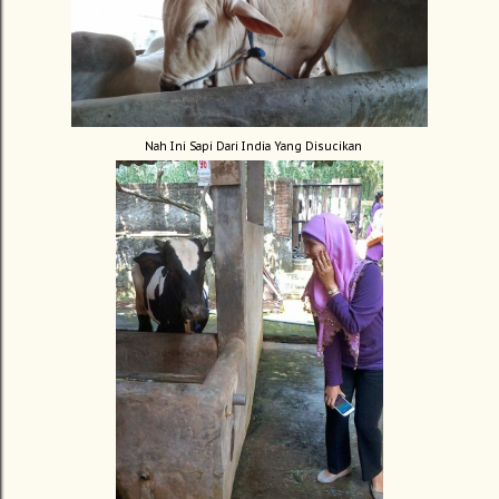
Nah Ini Sapi Dari India Yang Disucikan