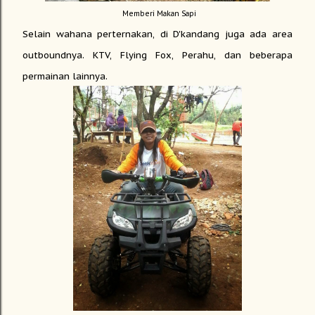
Memberi Makan Sapi
Selain wahana perternakan, di D'kandang juga ada area
outboundnya. KTV, Flying Fox, Perahu, dan beberapa
permainan lainnya.