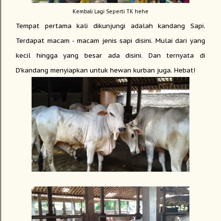
Kembali Lagi Seperti TK hehe
Tempat pertama kali dikunjungi adalah kandang Sapi.
Terdapat macam - macam jenis sapi disini. Mulai dari yang
kecil hingga yang besar ada disini. Dan ternyata di
D'kandang menyiapkan untuk hewan kurban juga. Hebat!