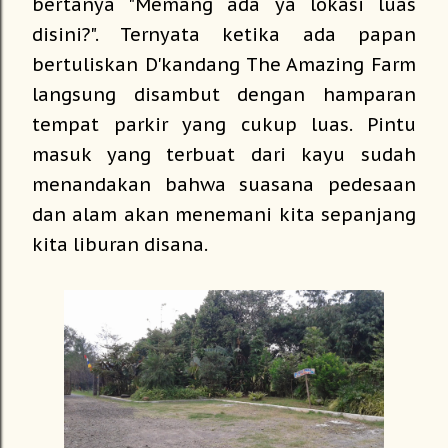
bertanya "Memang ada ya lokasi luas
disini?". Ternyata ketika ada papan
bertuliskan D'kandang The Amazing Farm
langsung disambut dengan hamparan
tempat parkir yang cukup luas. Pintu
masuk yang terbuat dari kayu sudah
menandakan bahwa suasana pedesaan
dan alam akan menemani kita sepanjang
kita liburan disana.