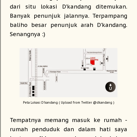
dari situ lokasi D'kandang ditemukan.
Banyak penunjuk jalannya. Terpampang
baliho besar penunjuk arah D'kandang.
Senangnya :)
Peta Lokasi D'kandang ( Upload from Twitter @dkandang )
Tempatnya memang masuk ke rumah -
rumah penduduk dan dalam hati saya