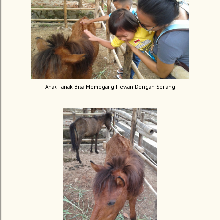
Anak - anak Bisa Memegang Hewan Dengan Senang