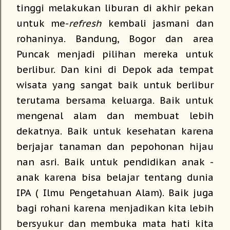
tinggi melakukan liburan di akhir pekan
untuk me-
refresh
kembali jasmani dan
rohaninya. Bandung, Bogor dan area
Puncak menjadi pilihan mereka untuk
berlibur. Dan kini di Depok ada tempat
wisata yang sangat baik untuk berlibur
terutama bersama keluarga. Baik untuk
mengenal alam dan membuat lebih
dekatnya. Baik untuk kesehatan karena
berjajar tanaman dan pepohonan hijau
nan asri. Baik untuk pendidikan anak -
anak karena bisa belajar tentang dunia
IPA ( Ilmu Pengetahuan Alam). Baik juga
bagi rohani karena menjadikan kita lebih
bersyukur dan membuka mata hati kita