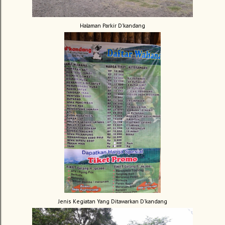
Halaman Parkir D'kandang
Jenis Kegiatan Yang Ditawarkan D'kandang