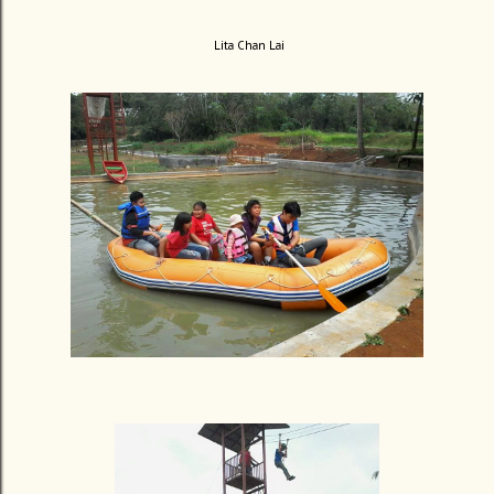
Lita Chan Lai