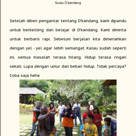
Surau D'kandang
Setelah diberi pengantar tentang D'kandang, kami dipandu
untuk berkeliling dan belajar di D'kandang. Kami diminta
untuk berbaris rapi. Sebelum berjalan kita dimeriahkan
dengan yel - yel agar lebih semangat. Kalau sudah seperti
ini, semua masalah terasa hilang. Hidup terasa ringan
sekali. Lupa dengan umur dan beban hidup. Tidak percaya?
Coba saja hehe