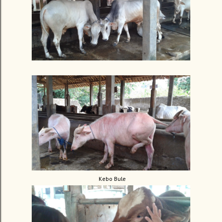
Kebo Bule