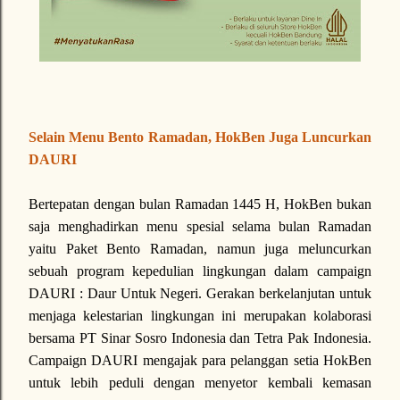
Selain Menu Bento Ramadan, HokBen Juga Luncurkan
DAURI
Bertepatan dengan bulan Ramadan 1445 H, HokBen bukan
saja menghadirkan menu spesial selama bulan Ramadan
yaitu Paket Bento Ramadan, namun juga meluncurkan
sebuah program kepedulian lingkungan dalam campaign
DAURI : Daur Untuk Negeri. Gerakan berkelanjutan untuk
menjaga kelestarian lingkungan ini merupakan kolaborasi
bersama PT Sinar Sosro Indonesia dan Tetra Pak Indonesia.
Campaign DAURI mengajak para pelanggan setia HokBen
untuk lebih peduli dengan menyetor kembali kemasan