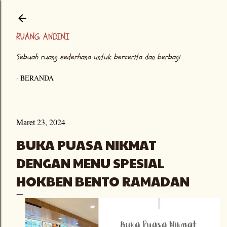
Langsung ke konten utama
RUANG ANDINI
Sebuah ruang sederhana untuk bercerita dan berbagi
BERANDA
Maret 23, 2024
BUKA PUASA NIKMAT
DENGAN MENU SPESIAL
HOKBEN BENTO RAMADAN