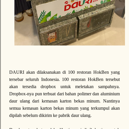
DAURI akan dilaksanakan di 100 restoran HokBen yang
tersebar seluruh Indonesia. 100 restoran HokBen tersebut
akan tersedia dropbox untuk meletakan sampahnya.
Dropbox-nya pun terbuat dari bahan polimer dan aluminium
daur ulang dari kemasan karton bekas minum. Nantinya
semua kemasan karton bekas minum yang terkumpul akan
dipilah sebelum dikirim ke pabrik daur ulang.