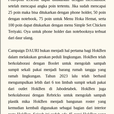
setelah mencapai angka poin tertentu. Jika sudah mencapai
25 poin maka bisa ditukarkan dengan phone holder, 50 poin
dengan notebook, 75 poin untuk Menu Hoka Hemat, serta
100 poin dapat ditukarkan dengan menu Simple Set Chicken
Teriyaki. Oya untuk phone holder dan notebooknya terbuat
dari daur ulang.
Campaign DAURI bukan menjadi hal pertama bagi HokBen
dalam melakukan gerakan peduli lingkungan. HokBen telah
berkolaborasi dengan Boolet untuk mengolah sampah
sumpit sekali pakai menjadi barang rumah tangga yang
ramah lingkungan. Tahun 2023 lalu telah berhasil
mengumpulkan lebih dari 6 ton limbah sumpit sekali pakai
dari outlet HokBen di Jabodetabek. HokBen juga
berkolaborasi dengan Rebricks untuk mengolah sampah
plastik mika HokBen menjadi bangunan roster yang
kemudian kembali digunakan sebagai bagian dari interior