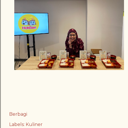
Berbagi
Labels:
Kuliner