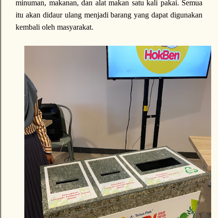
minuman, makanan, dan alat makan satu kali pakai. Semua
itu akan didaur ulang menjadi barang yang dapat digunakan
kembali oleh masyarakat.