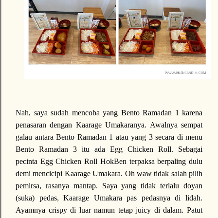
Nah, saya sudah mencoba yang Bento Ramadan 1 karena
penasaran dengan Kaarage Umakaranya. Awalnya sempat
galau antara Bento Ramadan 1 atau yang 3 secara di menu
Bento Ramadan 3 itu ada Egg Chicken Roll. Sebagai
pecinta Egg Chicken Roll HokBen terpaksa berpaling dulu
demi mencicipi Kaarage Umakara. Oh waw tidak salah pilih
pemirsa, rasanya mantap. Saya yang tidak terlalu doyan
(suka) pedas, Kaarage Umakara pas pedasnya di lidah.
Ayamnya crispy di luar namun tetap juicy di dalam. Patut