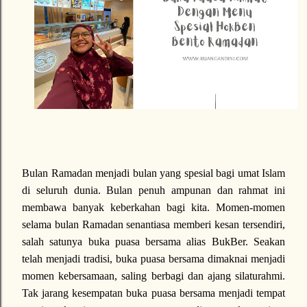
Bulan Ramadan menjadi bulan yang spesial bagi umat Islam
di seluruh dunia. Bulan penuh ampunan dan rahmat ini
membawa banyak keberkahan bagi kita. Momen-momen
selama bulan Ramadan senantiasa memberi kesan tersendiri,
salah satunya buka puasa bersama alias BukBer. Seakan
telah menjadi tradisi, buka puasa bersama dimaknai menjadi
momen kebersamaan, saling berbagi dan ajang silaturahmi.
Tak jarang kesempatan buka puasa bersama menjadi tempat