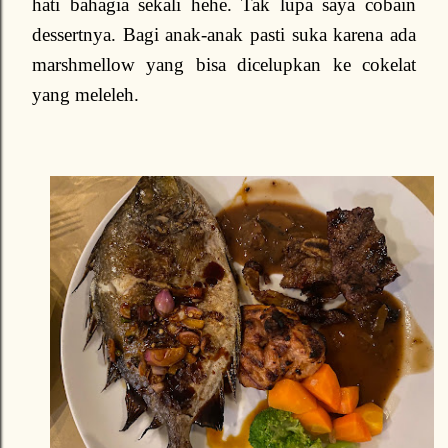
hati bahagia sekali hehe. Tak lupa saya cobain
dessertnya. Bagi anak-anak pasti suka karena ada
marshmellow yang bisa dicelupkan ke cokelat
yang meleleh.