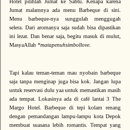
Hotel pilihlah Jumat ke Sabtu. Kenapa karena
Jumat malamnya ada menu Barbeque di sini.
Menu barbeque-nya sunggulah menggugah
selera. Dari aromanya saja sudah bisa dipastikan
ini lezat. Dan benar saja, begitu masuk di mulut,
MasyaAllah
*matapenuhsimbollove
.
Tapi kalau teman-teman mau nyobain barbeque
saja tanpa menginap juga bisa kok. Jangan lupa
untuk reservasi dulu yaa untuk memastikan masih
ada tempat. Lokasinya ada di café lantai 3 The
Margo Hotel. Barbeque di tepi kolam renang
dengan pemandangan lampu-lampu kota Depok
membuat suasana lebih romantis. Tempat yang