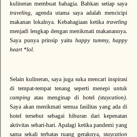
kulineran membuat bahagia. Bahkan setiap saya
traveling
, agenda utama saya adalah mencicipi
makanan lokalnya. Kebahagiaan ketika
traveling
menjadi lengkap dengan menikmati makanannya.
Saya punya prinsip yaitu
happy tummy, happy
heart *lol
.
Selain kulineran, saya juga suka mencari inspirasi
di tempat-tempat tenang seperti menepi untuk
camping
atau menginap di hotel
(staycation)
.
Saya akan menikmati semua fasilitas yang ada di
hotel tersebut sebagai hiburan dari kepenatan
aktivitas sehari-hari. Apalagi ketika pandemi yang
sama sekali terbatas ruang geraknya,
staycation