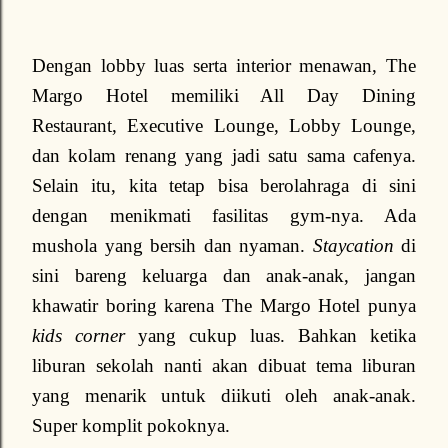
Dengan lobby luas serta interior menawan, The
Margo Hotel memiliki All Day Dining
Restaurant, Executive Lounge, Lobby Lounge,
dan kolam renang yang jadi satu sama cafenya.
Selain itu, kita tetap bisa berolahraga di sini
dengan menikmati fasilitas gym-nya. Ada
mushola yang bersih dan nyaman.
Staycation
di
sini bareng keluarga dan anak-anak, jangan
khawatir boring karena The Margo Hotel punya
kids corner
yang cukup luas. Bahkan ketika
liburan sekolah nanti akan dibuat tema liburan
yang menarik untuk diikuti oleh anak-anak.
Super komplit pokoknya.