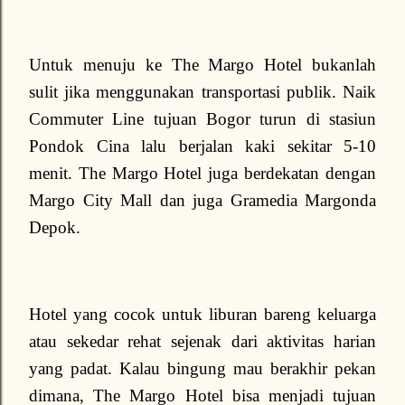
Untuk menuju ke The Margo Hotel bukanlah
sulit jika menggunakan transportasi publik. Naik
Commuter Line tujuan Bogor turun di stasiun
Pondok Cina lalu berjalan kaki sekitar 5-10
menit. The Margo Hotel juga berdekatan dengan
Margo City Mall dan juga Gramedia Margonda
Depok.
Hotel yang cocok untuk liburan bareng keluarga
atau sekedar rehat sejenak dari aktivitas harian
yang padat. Kalau bingung mau berakhir pekan
dimana, The Margo Hotel bisa menjadi tujuan