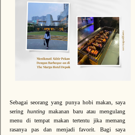
Sebagai seorang yang punya hobi makan, saya
sering
hunting
makanan baru atau mengulang
menu di tempat makan tertentu jika memang
rasanya pas dan menjadi favorit. Bagi saya