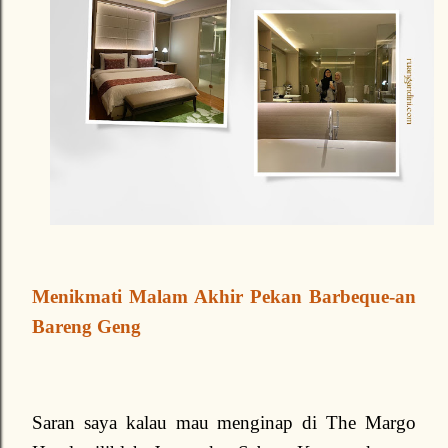
Menikmati Malam Akhir Pekan Barbeque-an
Bareng Geng
Saran saya kalau mau menginap di The Margo