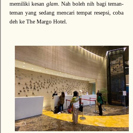
memiliki kesan
glam
. Nah boleh nih bagi teman-
teman yang sedang mencari tempat resepsi, coba
deh ke The Margo Hotel.