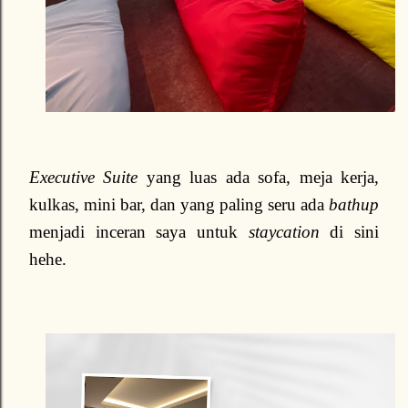
Executive Suite
yang luas ada sofa, meja kerja,
kulkas, mini bar, dan yang paling seru ada
bathup
menjadi inceran saya untuk
staycation
di sini
hehe.