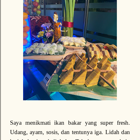
Saya menikmati ikan bakar yang super fresh.
Udang, ayam, sosis, dan tentunya iga. Lidah dan