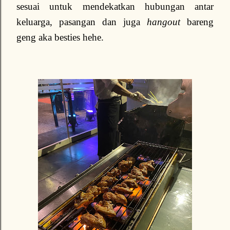
sesuai untuk mendekatkan hubungan antar
keluarga, pasangan dan juga
hangout
bareng
geng aka besties hehe.