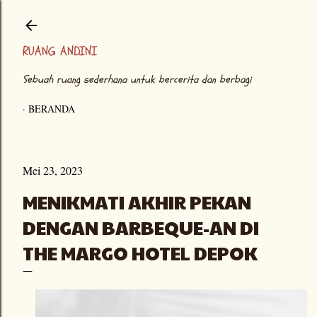
Langsung ke konten utama
RUANG ANDINI
Sebuah ruang sederhana untuk bercerita dan berbagi
BERANDA
Mei 23, 2023
MENIKMATI AKHIR PEKAN
DENGAN BARBEQUE-AN DI
THE MARGO HOTEL DEPOK