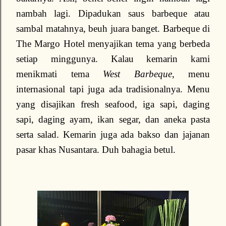
nambah lagi. Dipadukan saus barbeque atau
sambal matahnya, beuh juara banget. Barbeque di
The Margo Hotel menyajikan tema yang berbeda
setiap minggunya. Kalau kemarin kami
menikmati tema
West Barbeque
, menu
internasional tapi juga ada tradisionalnya. Menu
yang disajikan fresh seafood, iga sapi, daging
sapi, daging ayam, ikan segar, dan aneka pasta
serta salad. Kemarin juga ada bakso dan jajanan
pasar khas Nusantara. Duh bahagia betul.