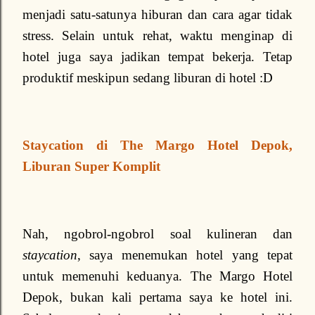
menjadi satu-satunya hiburan dan cara agar tidak
stress. Selain untuk rehat, waktu menginap di
hotel juga saya jadikan tempat bekerja. Tetap
produktif meskipun sedang liburan di hotel :D
Staycation di The Margo Hotel Depok,
Liburan Super Komplit
Nah, ngobrol-ngobrol soal kulineran dan
staycation
, saya menemukan hotel yang tepat
untuk memenuhi keduanya. The Margo Hotel
Depok, bukan kali pertama saya ke hotel ini.