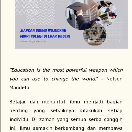
“Education is the most powerful weapon which
you can use to change the world.”
– Nelson
Mandela
Belajar dan menuntut ilmu menjadi bagian
penting yang sebaiknya dilakukan setiap
individu. Di zaman yang semua serba canggih
ini, ilmu semakin berkembang dan membawa