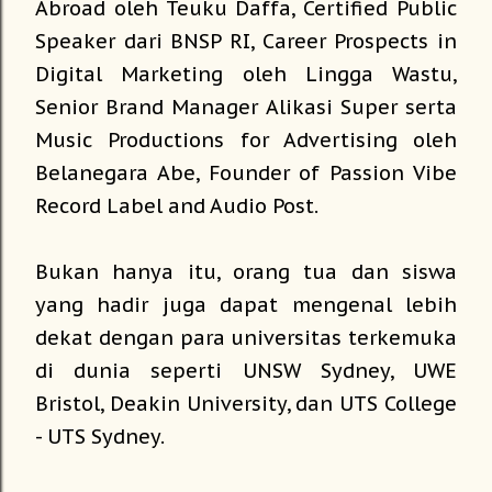
Abroad oleh Teuku Daffa, Certified Public
Speaker dari BNSP RI, Career Prospects in
Digital Marketing oleh Lingga Wastu,
Senior Brand Manager Alikasi Super serta
Music Productions for Advertising oleh
Belanegara Abe, Founder of Passion Vibe
Record Label and Audio Post.
Bukan hanya itu, orang tua dan siswa
yang hadir juga dapat mengenal lebih
dekat dengan para universitas terkemuka
di dunia seperti UNSW Sydney, UWE
Bristol, Deakin University, dan UTS College
- UTS Sydney.