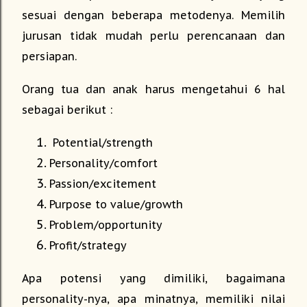
sesuai dengan beberapa metodenya. Memilih
jurusan tidak mudah perlu perencanaan dan
persiapan.
Orang tua dan anak harus mengetahui 6 hal
sebagai berikut :
Potential/strength
Personality/comfort
Passion/excitement
Purpose to value/growth
Problem/opportunity
Profit/strategy
Apa potensi yang dimiliki, bagaimana
personality-nya, apa minatnya, memiliki nilai