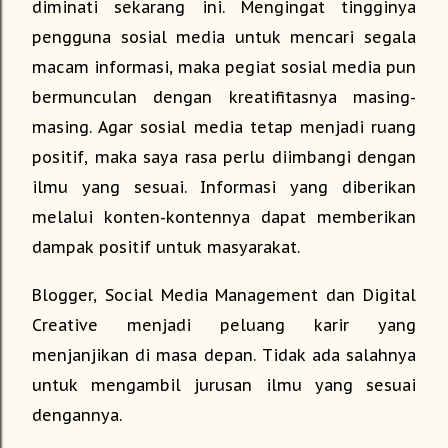
diminati sekarang ini. Mengingat tingginya
pengguna sosial media untuk mencari segala
macam informasi, maka pegiat sosial media pun
bermunculan dengan kreatifitasnya masing-
masing. Agar sosial media tetap menjadi ruang
positif, maka saya rasa perlu diimbangi dengan
ilmu yang sesuai. Informasi yang diberikan
melalui konten-kontennya dapat memberikan
dampak positif untuk masyarakat.
Blogger, Social Media Management dan Digital
Creative menjadi peluang karir yang
menjanjikan di masa depan. Tidak ada salahnya
untuk mengambil jurusan ilmu yang sesuai
dengannya.