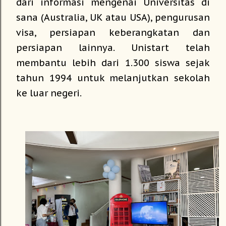
dari informasi mengenai Universitas di
sana (Australia, UK atau USA), pengurusan
visa, persiapan keberangkatan dan
persiapan lainnya. Unistart telah
membantu lebih dari 1.300 siswa sejak
tahun 1994 untuk melanjutkan sekolah
ke luar negeri.