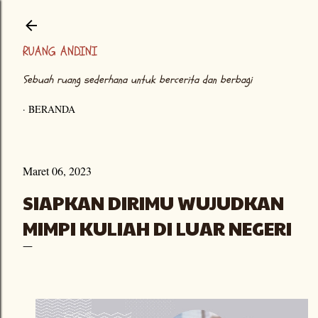
Langsung ke konten utama
RUANG ANDINI
Sebuah ruang sederhana untuk bercerita dan berbagi
BERANDA
Maret 06, 2023
SIAPKAN DIRIMU WUJUDKAN
MIMPI KULIAH DI LUAR NEGERI