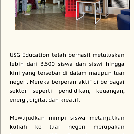
USG Education telah berhasil meluluskan
lebih dari 3.500 siswa dan siswi hingga
kini yang tersebar di dalam maupun luar
negeri. Mereka berperan aktif di berbagai
sektor seperti pendidikan, keuangan,
energi, digital dan kreatif.
Mewujudkan mimpi siswa melanjutkan
kuliah ke luar negeri merupakan