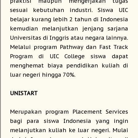
praktisi maupun mengerjakan tugas
sesuai kebutuhan industri. Siswa UIC
belajar kurang lebih 2 tahun di Indonesia
kemudian melanjutkan jenjang sarjana
Universitas di Inggris atau negara lainnya.
Melalui program Pathway dan Fast Track
Program di UIC College siswa dapat
menghemat biaya pendidikan kuliah di
luar negeri hingga 70%.
UNISTART
Merupakan program Placement Services
bagi para siswa Indonesia yang ingin
melanjutkan kuliah ke luar negeri. Mulai