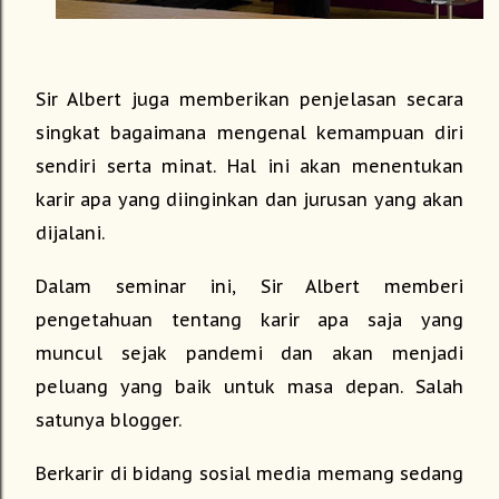
Sir Albert juga memberikan penjelasan secara
singkat bagaimana mengenal kemampuan diri
sendiri serta minat. Hal ini akan menentukan
karir apa yang diinginkan dan jurusan yang akan
dijalani.
Dalam seminar ini, Sir Albert memberi
pengetahuan tentang karir apa saja yang
muncul sejak pandemi dan akan menjadi
peluang yang baik untuk masa depan. Salah
satunya blogger.
Berkarir di bidang sosial media memang sedang