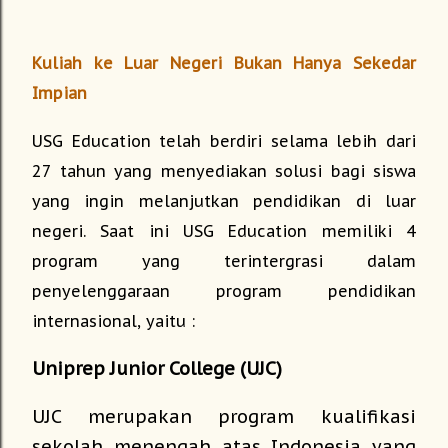
Kuliah ke Luar Negeri Bukan Hanya Sekedar
Impian
USG Education telah berdiri selama lebih dari
27 tahun yang menyediakan solusi bagi siswa
yang ingin melanjutkan pendidikan di luar
negeri. Saat ini USG Education memiliki 4
program yang terintergrasi dalam
penyelenggaraan program pendidikan
internasional, yaitu :
Uniprep Junior College (UJC)
UJC merupakan program kualifikasi
sekolah menengah atas Indonesia yang