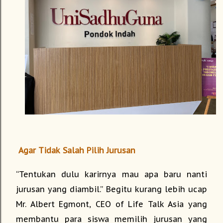
Agar Tidak Salah Pilih Jurusan
“Tentukan dulu karirnya mau apa baru nanti
jurusan yang diambil.” Begitu kurang lebih ucap
Mr. Albert Egmont, CEO of Life Talk Asia yang
membantu para siswa memilih jurusan yang