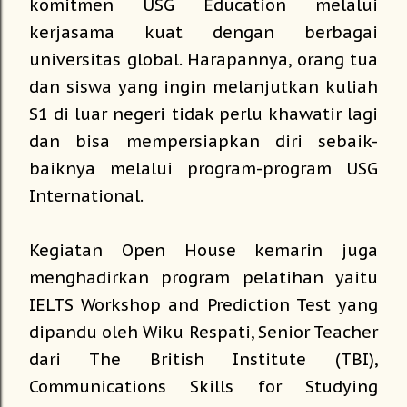
komitmen USG Education melalui
kerjasama kuat dengan berbagai
universitas global. Harapannya, orang tua
dan siswa yang ingin melanjutkan kuliah
S1 di luar negeri tidak perlu khawatir lagi
dan bisa mempersiapkan diri sebaik-
baiknya melalui program-program USG
International.
Kegiatan Open House kemarin juga
menghadirkan program pelatihan yaitu
IELTS Workshop and Prediction Test yang
dipandu oleh Wiku Respati, Senior Teacher
dari The British Institute (TBI),
Communications Skills for Studying