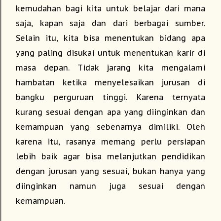
kemudahan bagi kita untuk belajar dari mana
saja, kapan saja dan dari berbagai sumber.
Selain itu, kita bisa menentukan bidang apa
yang paling disukai untuk menentukan karir di
masa depan. Tidak jarang kita mengalami
hambatan ketika menyelesaikan jurusan di
bangku perguruan tinggi. Karena ternyata
kurang sesuai dengan apa yang diinginkan dan
kemampuan yang sebenarnya dimiliki. Oleh
karena itu, rasanya memang perlu persiapan
lebih baik agar bisa melanjutkan pendidikan
dengan jurusan yang sesuai, bukan hanya yang
diinginkan namun juga sesuai dengan
kemampuan.