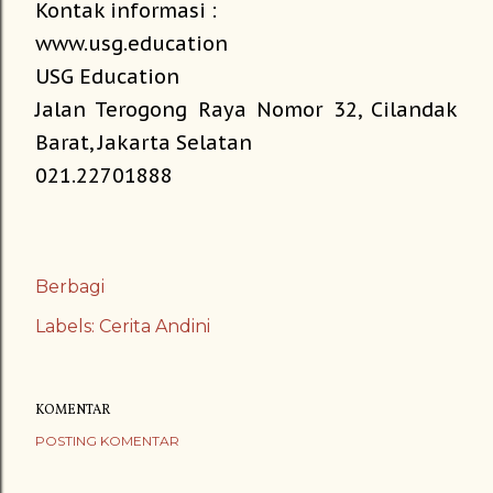
Kontak informasi :
www.usg.education
USG Education
Jalan Terogong Raya Nomor 32, Cilandak
Barat, Jakarta Selatan
021.22701888
Berbagi
Labels:
Cerita Andini
KOMENTAR
POSTING KOMENTAR