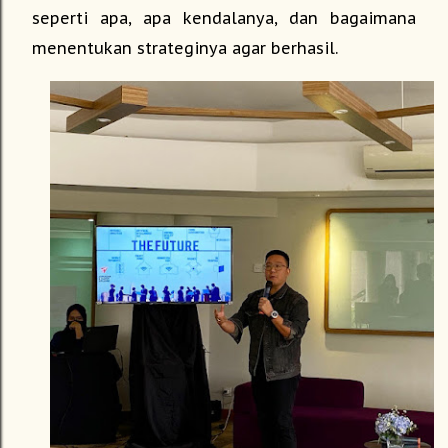
seperti apa, apa kendalanya, dan bagaimana
menentukan strateginya agar berhasil.