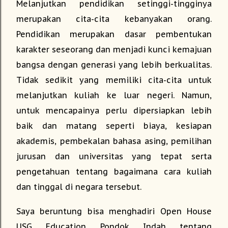
Melanjutkan pendidikan setinggi-tingginya
merupakan cita-cita kebanyakan orang.
Pendidikan merupakan dasar pembentukan
karakter seseorang dan menjadi kunci kemajuan
bangsa dengan generasi yang lebih berkualitas.
Tidak sedikit yang memiliki cita-cita untuk
melanjutkan kuliah ke luar negeri. Namun,
untuk mencapainya perlu dipersiapkan lebih
baik dan matang seperti biaya, kesiapan
akademis, pembekalan bahasa asing, pemilihan
jurusan dan universitas yang tepat serta
pengetahuan tentang bagaimana cara kuliah
dan tinggal di negara tersebut.
Saya beruntung bisa menghadiri Open House
USG Education Pondok Indah tentang