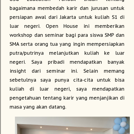
bagaimana membedah karir dan jurusan untuk
persiapan awal dari Jakarta untuk kuliah S1 di
luar negeri. Open House ini memberikan
workshop dan seminar bagi para siswa SMP dan
SMA serta orang tua yang ingin mempersiapkan
putra/putrinya melanjutkan kuliah ke luar
negeri. Saya pribadi mendapatkan banyak
insight dari seminar ini. Selain memang
sebetulnya saya punya cita-cita untuk bisa
kuliah di luar negeri, saya mendapatkan
pengetahuan tentang karir yang menjanjikan di
masa yang akan datang.