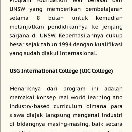
Program Foundation Year berasal dari
UNSW yang memberikan pembelajaran
selama 8 bulan untuk kemudian
melanjutkan pendidikannya ke jenjang
sarjana di UNSW. Keberhasilannya cukup
besar sejak tahun 1994 dengan kualifikasi
yang sudah diakui internasional.
USG International College (UIC College)
Menariknya dari program ini adalah
memakai konsep real world learning and
industry-based curriculum dimana para
siswa diajak langsung mengenal industri
di bidangnya masing-masing, baik secara