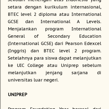
setara dengan kurikulum internasional,
BTEC level 2 diploma atau International
GCSE dan International A Levels.
Menjalankan program International
General of Secondary Education
(International GCSE) dari Pearson Edexcel
(Inggris) dan BTEC level 2 program.
Setelahnya para siswa dapat melanjutkan
ke UIC College atau Uniprep sebelum
melanjutkan jenjang sarjana di
universitas luar negeri.
UNIPREP