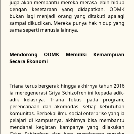
juga akan membantu mereka merasa lebih hidup
dengan kesetaraan yang didapatkan. ODMK
bukan lagi menjadi orang yang ditakuti apalagi
sampai dikucilkan. Mereka punya hak hidup yang
sama seperti manusia lainnya.
Mendorong ODMK Memiliki Kemampuan
Secara Ekonomi
Triana terus bergerak hingga akhirnya tahun 2016
ia meregenerasi Griya Schizofren ini kepada adik-
adik kelasnya. Triana fokus pada program,
perencanaan dan akomodasi setiap kebutuhan
komunitas. Berbekal ilmu social enterprise yang ia
pelajari di kampusnya, akhirnya bisa membantu
mendanai kegiatan kampanye yang dilakukan
Griya Schizofren dan juga mendorong mereka