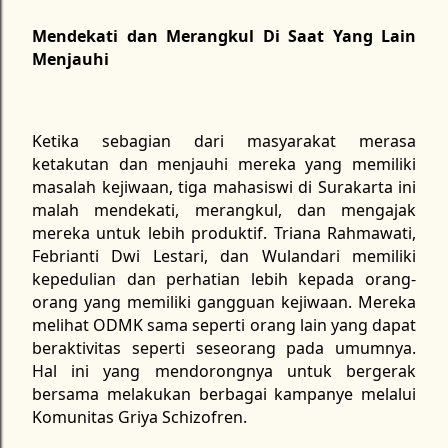
Mendekati dan Merangkul Di Saat Yang Lain
Menjauhi
Ketika sebagian dari masyarakat merasa
ketakutan dan menjauhi mereka yang memiliki
masalah kejiwaan, tiga mahasiswi di Surakarta ini
malah mendekati, merangkul, dan mengajak
mereka untuk lebih produktif. Triana Rahmawati,
Febrianti Dwi Lestari, dan Wulandari memiliki
kepedulian dan perhatian lebih kepada orang-
orang yang memiliki gangguan kejiwaan. Mereka
melihat ODMK sama seperti orang lain yang dapat
beraktivitas seperti seseorang pada umumnya.
Hal ini yang mendorongnya untuk bergerak
bersama melakukan berbagai kampanye melalui
Komunitas Griya Schizofren.