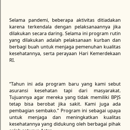
Selama pandemi, beberapa aktivitas ditiadakan
karena terkendala dengan pelaksanaannya jika
dilakukan secara daring. Selama ini program rutin
yang dilakukan adalah pelaksanaan kurban dan
berbagi buah untuk menjaga pemenuhan kualitas
kesehatannya, serta perayaan Hari Kemerdekaan
RI.
“Tahun ini ada program baru yang kami sebut
asuransi kesehatan tapi dari masyarakat.
Tujuannya agar mereka yang tidak memiliki BPJS
tetap bisa berobat jika sakit. Kami juga ada
pembagian sembako.” Program ini sebagai upaya
untuk menjaga dan meningkatkan kualitas
kesehatannya yang didukung oleh berbagai pihak