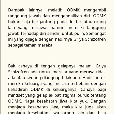
Dampak lainnya, melatih ODMK mengambil
tanggung jawab dan mengendalikan diri. ODMK
bukan saja bergantung pada dokter, atau orang
lain yang merawat namun memiliki tanggung
jawab terhadap diri sendiri untuk pulih. Semangat
ini yang dijaga dengan hadirnya Griya Schizofren
sebagai teman mereka.
Bak cahaya di tengah gelapnya malam. Griya
Schizofren ada untuk mereka yang merasa tidak
ada atau sedang dianggap tidak ada. Hadir untuk
mereka keluarga yang merasa terbebani dengan
kehadiran ODMK di keluarganya. Cahaya bagi
mindset yang gelap akibat stigma buruk tentang
ODMK. “Jaga kesehatan jiwa kita yuk. Dengan
menjaga kesehatan jiwa, maka kita juga akan
menjaga kesehatan jiwa orang lain dan bisa