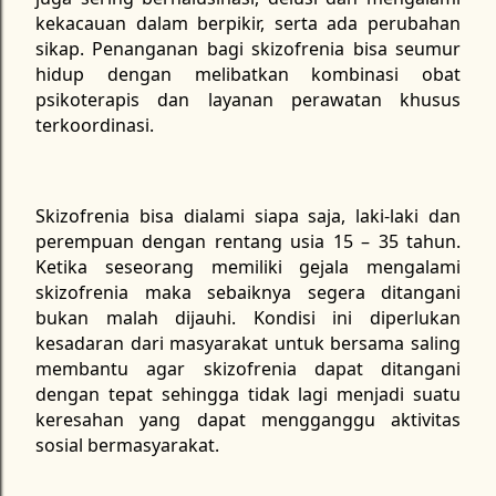
kekacauan dalam berpikir, serta ada perubahan
sikap. Penanganan bagi skizofrenia bisa seumur
hidup dengan melibatkan kombinasi obat
psikoterapis dan layanan perawatan khusus
terkoordinasi.
Skizofrenia bisa dialami siapa saja, laki-laki dan
perempuan dengan rentang usia 15 – 35 tahun.
Ketika seseorang memiliki gejala mengalami
skizofrenia maka sebaiknya segera ditangani
bukan malah dijauhi. Kondisi ini diperlukan
kesadaran dari masyarakat untuk bersama saling
membantu agar skizofrenia dapat ditangani
dengan tepat sehingga tidak lagi menjadi suatu
keresahan yang dapat mengganggu aktivitas
sosial bermasyarakat.