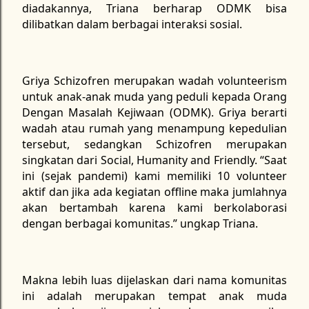
diadakannya, Triana berharap ODMK bisa
dilibatkan dalam berbagai interaksi sosial.
Griya Schizofren merupakan wadah volunteerism
untuk anak-anak muda yang peduli kepada Orang
Dengan Masalah Kejiwaan (ODMK). Griya berarti
wadah atau rumah yang menampung kepedulian
tersebut, sedangkan Schizofren merupakan
singkatan dari Social, Humanity and Friendly. “Saat
ini (sejak pandemi) kami memiliki 10 volunteer
aktif dan jika ada kegiatan offline maka jumlahnya
akan bertambah karena kami berkolaborasi
dengan berbagai komunitas.” ungkap Triana.
Makna lebih luas dijelaskan dari nama komunitas
ini adalah merupakan tempat anak muda