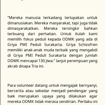
“Mereka manusia terkadang terlupakan untuk
dimanusiakan. Mereka masyarakat, tapi juga tidak
dimasyarakatkan. Mereka tersingkir bahkan
terbuang dari perhatian. Untuk itulah kami
memilih fokus peduli kepada ODMK yang ada di
Griya PMI Peduli Surakarta. Griya Schizofren
memiliki anak-anak muda terbaik yang mengabdi
di Griya PMI Peduli Surakarta dengan jumlah
ODMK mencapai 130 jiwa.” lanjut perempuan yang
akrab disapa Tria ini.
Para volunteer datang untuk mengajak bernyanyi,
bercerita atau sekedar menjadi pendengar yang
baik merupakan upaya yang dilakukan agar
mereka ODMK tidak merasa sendirian. Perilaku ini