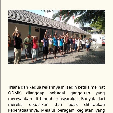
Triana dan kedua rekannya ini sedih ketika melihat
ODMK dianggap sebagai gangguan yang
meresahkan di tengah masyarakat. Banyak dari
mereka dikucilkan dan tidak dihiraukan
keberadaannya. Melalui beragam kegiatan yang