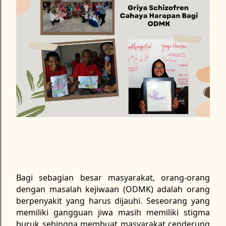
Bagi sebagian besar masyarakat, orang-orang
dengan masalah kejiwaan (ODMK) adalah orang
berpenyakit yang harus dijauhi. Seseorang yang
memiliki gangguan jiwa masih memiliki stigma
buruk sehingga membuat masyarakat cenderung