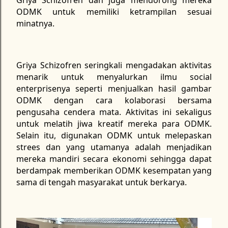
ODMK untuk memiliki ketrampilan sesuai
minatnya.
Griya Schizofren seringkali mengadakan aktivitas
menarik untuk menyalurkan ilmu social
enterprisenya seperti menjualkan hasil gambar
ODMK dengan cara kolaborasi bersama
pengusaha cendera mata. Aktivitas ini sekaligus
untuk melatih jiwa kreatif mereka para ODMK.
Selain itu, digunakan ODMK untuk melepaskan
strees dan yang utamanya adalah menjadikan
mereka mandiri secara ekonomi sehingga dapat
berdampak memberikan ODMK kesempatan yang
sama di tengah masyarakat untuk berkarya.