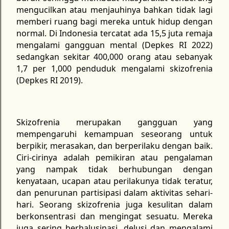
mengucilkan atau menjauhinya bahkan tidak lagi
memberi ruang bagi mereka untuk hidup dengan
normal. Di Indonesia tercatat ada 15,5 juta remaja
mengalami gangguan mental (Depkes RI 2022)
sedangkan sekitar 400,000 orang atau sebanyak
1,7 per 1,000 penduduk mengalami skizofrenia
(Depkes RI 2019).
Skizofrenia merupakan gangguan yang
mempengaruhi kemampuan seseorang untuk
berpikir, merasakan, dan berperilaku dengan baik.
Ciri-cirinya adalah pemikiran atau pengalaman
yang nampak tidak berhubungan dengan
kenyataan, ucapan atau perilakunya tidak teratur,
dan penurunan partisipasi dalam aktivitas sehari-
hari. Seorang skizofrenia juga kesulitan dalam
berkonsentrasi dan mengingat sesuatu. Mereka
juga sering berhalusinasi, delusi dan mengalami