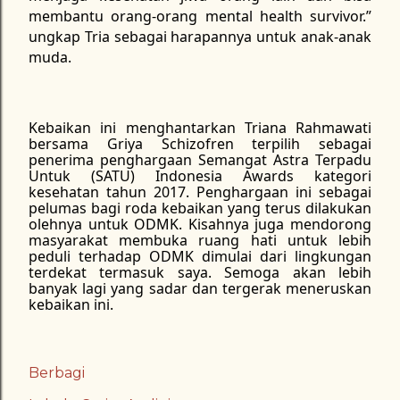
membantu orang-orang mental health survivor.”
ungkap Tria sebagai harapannya untuk anak-anak
muda.
Kebaikan ini menghantarkan Triana Rahmawati
bersama Griya Schizofren terpilih sebagai
penerima penghargaan Semangat Astra Terpadu
Untuk (SATU) Indonesia Awards kategori
kesehatan tahun 2017. Penghargaan ini sebagai
pelumas bagi roda kebaikan yang terus dilakukan
olehnya untuk ODMK. Kisahnya juga mendorong
masyarakat membuka ruang hati untuk lebih
peduli terhadap ODMK dimulai dari lingkungan
terdekat termasuk saya. Semoga akan lebih
banyak lagi yang sadar dan tergerak meneruskan
kebaikan ini.
Berbagi