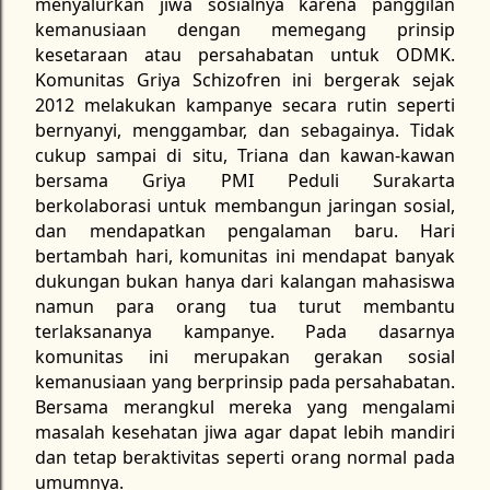
menyalurkan jiwa sosialnya karena panggilan
kemanusiaan dengan memegang prinsip
kesetaraan atau persahabatan untuk ODMK.
Komunitas Griya Schizofren ini bergerak sejak
2012 melakukan kampanye secara rutin seperti
bernyanyi, menggambar, dan sebagainya. Tidak
cukup sampai di situ, Triana dan kawan-kawan
bersama Griya PMI Peduli Surakarta
berkolaborasi untuk membangun jaringan sosial,
dan mendapatkan pengalaman baru. Hari
bertambah hari, komunitas ini mendapat banyak
dukungan bukan hanya dari kalangan mahasiswa
namun para orang tua turut membantu
terlaksananya kampanye. Pada dasarnya
komunitas ini merupakan gerakan sosial
kemanusiaan yang berprinsip pada persahabatan.
Bersama merangkul mereka yang mengalami
masalah kesehatan jiwa agar dapat lebih mandiri
dan tetap beraktivitas seperti orang normal pada
umumnya.