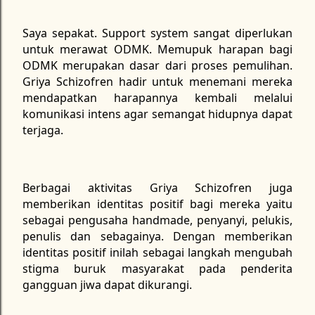
Saya sepakat. Support system sangat diperlukan
untuk merawat ODMK. Memupuk harapan bagi
ODMK merupakan dasar dari proses pemulihan.
Griya Schizofren hadir untuk menemani mereka
mendapatkan harapannya kembali melalui
komunikasi intens agar semangat hidupnya dapat
terjaga.
Berbagai aktivitas Griya Schizofren juga
memberikan identitas positif bagi mereka yaitu
sebagai pengusaha handmade, penyanyi, pelukis,
penulis dan sebagainya. Dengan memberikan
identitas positif inilah sebagai langkah mengubah
stigma buruk masyarakat pada penderita
gangguan jiwa dapat dikurangi.