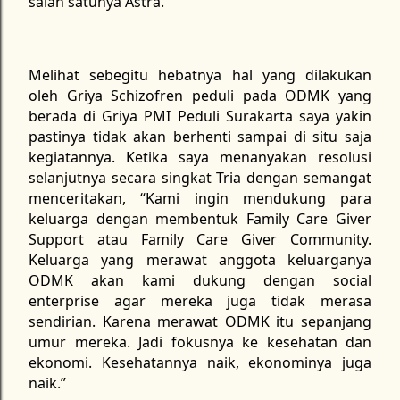
salah satunya Astra.
Melihat sebegitu hebatnya hal yang dilakukan
oleh Griya Schizofren peduli pada ODMK yang
berada di Griya PMI Peduli Surakarta saya yakin
pastinya tidak akan berhenti sampai di situ saja
kegiatannya. Ketika saya menanyakan resolusi
selanjutnya secara singkat Tria dengan semangat
menceritakan, “Kami ingin mendukung para
keluarga dengan membentuk Family Care Giver
Support atau Family Care Giver Community.
Keluarga yang merawat anggota keluarganya
ODMK akan kami dukung dengan social
enterprise agar mereka juga tidak merasa
sendirian. Karena merawat ODMK itu sepanjang
umur mereka. Jadi fokusnya ke kesehatan dan
ekonomi. Kesehatannya naik, ekonominya juga
naik.”