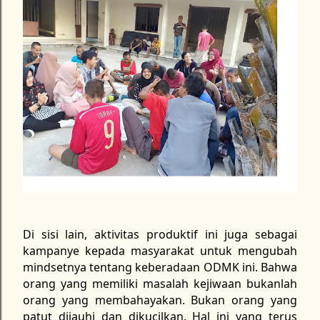
Di sisi lain, aktivitas produktif ini juga sebagai
kampanye kepada masyarakat untuk mengubah
mindsetnya tentang keberadaan ODMK ini. Bahwa
orang yang memiliki masalah kejiwaan bukanlah
orang yang membahayakan. Bukan orang yang
patut dijauhi dan dikucilkan. Hal ini yang terus