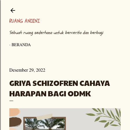
Langsung ke konten utama
RUANG ANDINI
Sebuah ruang sederhana untuk bercerita dan berbagi
BERANDA
Desember 29, 2022
GRIYA SCHIZOFREN CAHAYA
HARAPAN BAGI ODMK