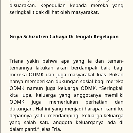
disuarakan. Kepedulian kepada mereka yang
seringkali tidak dilihat oleh masyarakat.
Griya Schizofren Cahaya Di Tengah Kegelapan
Triana yakin bahwa apa yang ia dan teman-
temannya lakukan akan berdampak baik bagi
mereka ODMK dan juga masyarakat luas. Bukan
hanya memberikan dukungan sosial bagi mereka
ODMK namun juga keluarga ODMK. “Seringkali
kita lupa, keluarga yang anggotanya memiliki
ODMK juga memerlukan perhatian dan
dukungan. Hal ini yang menjadi harapan kami ke
depannya yaitu mendampingi keluarga-keluarga
yang salah satu anggota keluarganya ada di
dalam panti.” jelas Tria.