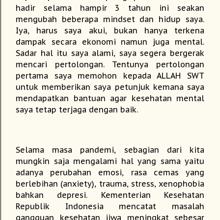
hadir selama hampir 3 tahun ini seakan
mengubah beberapa mindset dan hidup saya.
Iya, harus saya akui, bukan hanya terkena
dampak secara ekonomi namun juga mental.
Sadar hal itu saya alami, saya segera bergerak
mencari pertolongan. Tentunya pertolongan
pertama saya memohon kepada ALLAH SWT
untuk memberikan saya petunjuk kemana saya
mendapatkan bantuan agar kesehatan mental
saya tetap terjaga dengan baik.
Selama masa pandemi, sebagian dari kita
mungkin saja mengalami hal yang sama yaitu
adanya perubahan emosi, rasa cemas yang
berlebihan (anxiety), trauma, stress, xenophobia
bahkan depresi. Kementerian Kesehatan
Republik Indonesia mencatat masalah
gangguan kesehatan jiwa meningkat sebesar