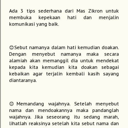
Ada 3 tips sederhana dari Mas Zikron untuk
membuka kepekaan hati dan menjalin
komunikasi yang baik.
😊Sebut namanya dalam hati kemudian doakan.
Dengan menyebut namanya maka secara
alamiah akan memanggil dia untuk mendekat
kepada kita kemudian kita doakan sebagai
kebaikan agar terjalin kembali kasih sayang
diantaranya.
😊Memandang wajahnya. Setelah menyebut
nama dan mendoakannya maka pandanglah
wajahnya. Jika seseorang itu sedang marah,
lihatlah reaksinya setelah kita sebut nama dan