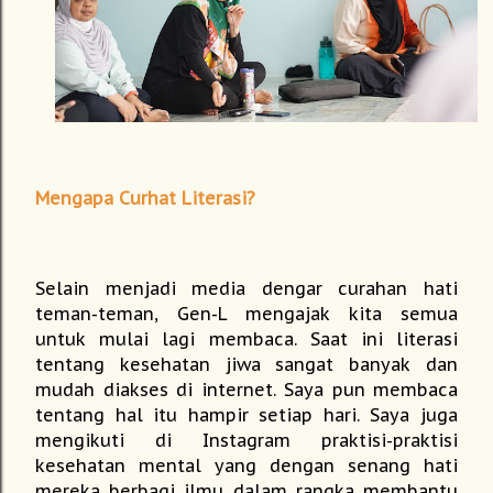
Mengapa Curhat Literasi?
Selain menjadi media dengar curahan hati
teman-teman, Gen-L mengajak kita semua
untuk mulai lagi membaca. Saat ini literasi
tentang kesehatan jiwa sangat banyak dan
mudah diakses di internet. Saya pun membaca
tentang hal itu hampir setiap hari. Saya juga
mengikuti di Instagram praktisi-praktisi
kesehatan mental yang dengan senang hati
mereka berbagi ilmu dalam rangka membantu