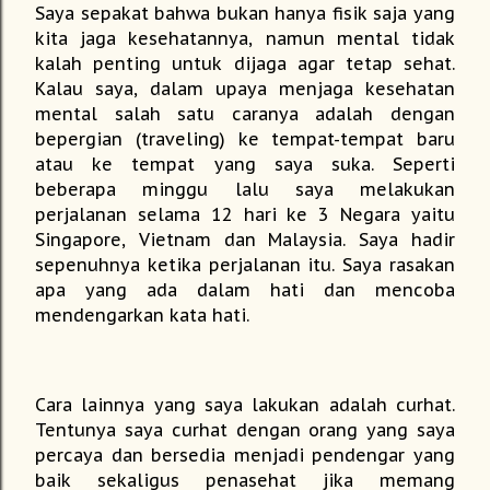
Saya sepakat bahwa bukan hanya fisik saja yang
kita jaga kesehatannya, namun mental tidak
kalah penting untuk dijaga agar tetap sehat.
Kalau saya, dalam upaya menjaga kesehatan
mental salah satu caranya adalah dengan
bepergian (traveling) ke tempat-tempat baru
atau ke tempat yang saya suka. Seperti
beberapa minggu lalu saya melakukan
perjalanan selama 12 hari ke 3 Negara yaitu
Singapore, Vietnam dan Malaysia. Saya hadir
sepenuhnya ketika perjalanan itu. Saya rasakan
apa yang ada dalam hati dan mencoba
mendengarkan kata hati.
Cara lainnya yang saya lakukan adalah curhat.
Tentunya saya curhat dengan orang yang saya
percaya dan bersedia menjadi pendengar yang
baik sekaligus penasehat jika memang