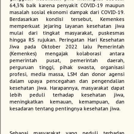
64,3% baik karena penyakit COVID-19 maupun
masalah sosial ekonomi dampak dari COVID-19.
Berdasarkan kondisi tersebut, Kemenkes
memperkuat jejaring layanan kesehatan jiwa
mulai dari tingkat masyarakat, puskesmas
hingga RS rujukan. Peringatan Hari Kesehatan
Jiwa pada Oktober 2022 lalu Pemerintah
(Kemenkes) mengajak kolaborasi antara
pemerintah pusat, pemerintah daerah,
perguruan tinggi, pihak swasta, organisasi
profesi, media massa, LSM dan donor agensi
dalam upaya pencegahan dan pengendalian
kesehatan jiwa. Harapannya, masyarakat dapat
lebih peduli terhadap kesehatan jiwa,
meningkatkan kemauan, kemampuan, dan
kesadaran tentang pentingnya kesehatan jiwa.
Sebagai masyarakat yang peduli terhadap