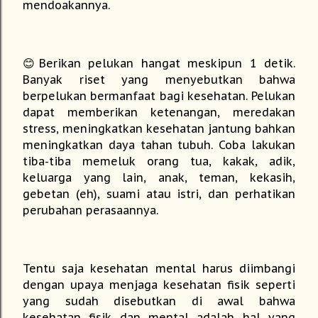
mendoakannya.
😊Berikan pelukan hangat meskipun 1 detik.
Banyak riset yang menyebutkan bahwa
berpelukan bermanfaat bagi kesehatan. Pelukan
dapat memberikan ketenangan, meredakan
stress, meningkatkan kesehatan jantung bahkan
meningkatkan daya tahan tubuh. Coba lakukan
tiba-tiba memeluk orang tua, kakak, adik,
keluarga yang lain, anak, teman, kekasih,
gebetan (eh), suami atau istri, dan perhatikan
perubahan perasaannya.
Tentu saja kesehatan mental harus diimbangi
dengan upaya menjaga kesehatan fisik seperti
yang sudah disebutkan di awal bahwa
kesehatan fisik dan mental adalah hal yang