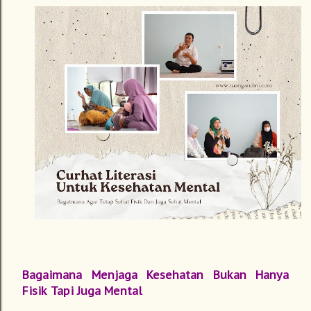
Bagaimana Menjaga Kesehatan Bukan Hanya
Fisik Tapi Juga Mental