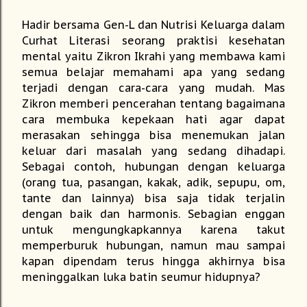
Hadir bersama Gen-L dan Nutrisi Keluarga dalam
Curhat Literasi seorang praktisi kesehatan
mental yaitu Zikron Ikrahi yang membawa kami
semua belajar memahami apa yang sedang
terjadi dengan cara-cara yang mudah. Mas
Zikron memberi pencerahan tentang bagaimana
cara membuka kepekaan hati agar dapat
merasakan sehingga bisa menemukan jalan
keluar dari masalah yang sedang dihadapi.
Sebagai contoh, hubungan dengan keluarga
(orang tua, pasangan, kakak, adik, sepupu, om,
tante dan lainnya) bisa saja tidak terjalin
dengan baik dan harmonis. Sebagian enggan
untuk mengungkapkannya karena takut
memperburuk hubungan, namun mau sampai
kapan dipendam terus hingga akhirnya bisa
meninggalkan luka batin seumur hidupnya?