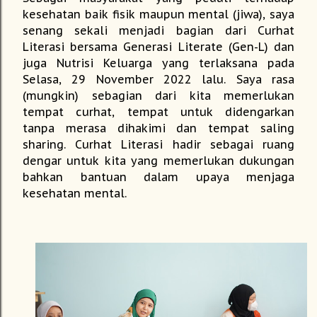
kesehatan baik fisik maupun mental (jiwa), saya
senang sekali menjadi bagian dari Curhat
Literasi bersama Generasi Literate (Gen-L) dan
juga Nutrisi Keluarga yang terlaksana pada
Selasa, 29 November 2022 lalu. Saya rasa
(mungkin) sebagian dari kita memerlukan
tempat curhat, tempat untuk didengarkan
tanpa merasa dihakimi dan tempat saling
sharing. Curhat Literasi hadir sebagai ruang
dengar untuk kita yang memerlukan dukungan
bahkan bantuan dalam upaya menjaga
kesehatan mental.