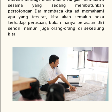
sesama yang sedang membutuhkan
pertolongan. Dari membaca kita jadi memahami
apa yang tersirat, kita akan semakin peka
terhadap perasaan, bukan hanya perasaan diri
sendiri namun juga orang-orang di sekeliling
kita.