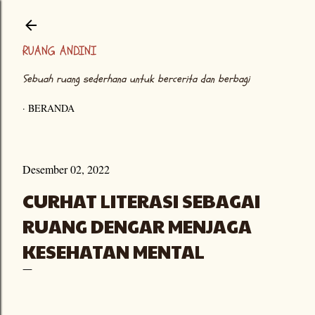
Langsung ke konten utama
RUANG ANDINI
Sebuah ruang sederhana untuk bercerita dan berbagi
BERANDA
Desember 02, 2022
CURHAT LITERASI SEBAGAI
RUANG DENGAR MENJAGA
KESEHATAN MENTAL