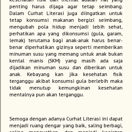
penting harus dijaga agar tetap seimbang.
Dalam Curhat Literasi juga diingatkan untuk
tetap konsumsi makanan bergizi seimbang,
mengubah pola hidup menjadi lebih sehat,
perhatikan apa yang dikonsumsi (gula, garam,
lemak) terutama bagi anak-anak harus benar-
benar diperhatikan gizinya seperti memberikan
minuman susu yang memang untuk anak bukan
kental manis (SKM) yang masih ada saja
dijadikan minuman susu dan diberikan untuk
anak. Kebayang kan jika kesehatan fisik
terganggu akibat konsumsi gula berlebih maka
tidak menutup kemungkinan kesehatan
mentalnya pun akan terganggu.
Semoga dengan adanya Curhat Literasi ini dapat
menjadi ruang dengar yang baik, saling berbagi,