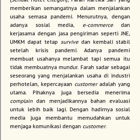
memberikan semangatnya dalam menjalankan
usaha semasa pandemi. Menurutnya, dengan
adanya sosial media,
e-commerce
dan
kerjasama dengan jasa pengiriman seperti JNE,
UMKM dapat tetap
survive
dan kembali stabil
setelah krisis pandemi. Adanya pandemi
membuat usahanya melambat tapi semua itu
tidak membuatnya mundur. Farah sadar sebagai
seseorang yang menjalankan usaha di industri
perhotelan, kepercayaan
customer
adalah yang
utama. Pihaknya juga bersedia menerima
complain
dan menjadikannya bahan evaluasi
untuk lebih baik lagi. Dengan hadirnya sosial
media juga membantu memudahkan untuk
menjaga komunikasi dengan
customer
.