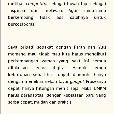
melihat
competitor
sebagai lawan tapi sebagai
inspirasi dan motivasi. Agar sama-sama
berkembang tidak ada salahnya untuk
berkolaborasi.
Saya pribadi sepakat dengan Farah dan Yuli
memang mau tidak mau kita harus mengikuti
perkembangan zaman yang saat ini semua
dilakukan secara digital. Hampir semua
kebutuhan sehari-hari dapat dipenuhi hanya
dengan menekan-nekan layar
gadget
. Prosesnya
cepat hanya hitungan menit saja. Maka UMKM
harus beradaptasi dengan kebiasaan baru yang
serba cepat, mudah dan praktis.