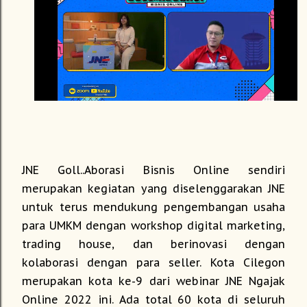
JNE Goll..Aborasi Bisnis Online sendiri
merupakan kegiatan yang diselenggarakan JNE
untuk terus mendukung pengembangan usaha
para UMKM dengan workshop digital marketing,
trading house, dan berinovasi dengan
kolaborasi dengan para seller. Kota Cilegon
merupakan kota ke-9 dari webinar JNE Ngajak
Online 2022 ini. Ada total 60 kota di seluruh