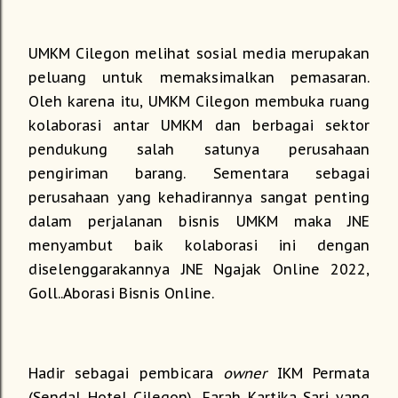
UMKM Cilegon melihat sosial media merupakan
peluang untuk memaksimalkan pemasaran.
Oleh karena itu, UMKM Cilegon membuka ruang
kolaborasi antar UMKM dan berbagai sektor
pendukung salah satunya perusahaan
pengiriman barang. Sementara sebagai
perusahaan yang kehadirannya sangat penting
dalam perjalanan bisnis UMKM maka JNE
menyambut baik kolaborasi ini dengan
diselenggarakannya JNE Ngajak Online 2022,
Goll..Aborasi Bisnis Online.
Hadir sebagai pembicara
owner
IKM Permata
(Sendal Hotel Cilegon), Farah Kartika Sari yang