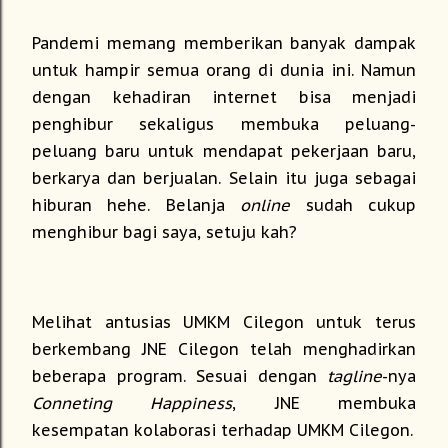
Pandemi memang memberikan banyak dampak
untuk hampir semua orang di dunia ini. Namun
dengan kehadiran internet bisa menjadi
penghibur sekaligus membuka peluang-
peluang baru untuk mendapat pekerjaan baru,
berkarya dan berjualan. Selain itu juga sebagai
hiburan hehe. Belanja
online
sudah cukup
menghibur bagi saya, setuju kah?
Melihat antusias UMKM Cilegon untuk terus
berkembang JNE Cilegon telah menghadirkan
beberapa program. Sesuai dengan
tagline
-nya
Conneting Happiness
, JNE membuka
kesempatan kolaborasi terhadap UMKM Cilegon.