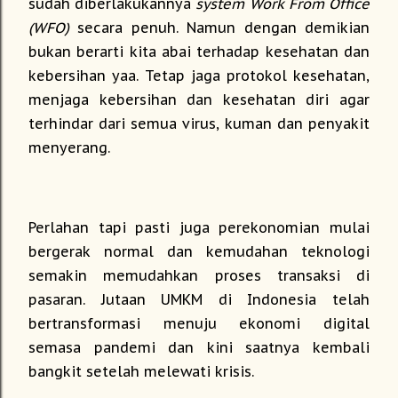
sudah diberlakukannya
system Work From Office
(WFO)
secara penuh. Namun dengan demikian
bukan berarti kita abai terhadap kesehatan dan
kebersihan yaa. Tetap jaga protokol kesehatan,
menjaga kebersihan dan kesehatan diri agar
terhindar dari semua virus, kuman dan penyakit
menyerang.
Perlahan tapi pasti juga perekonomian mulai
bergerak normal dan kemudahan teknologi
semakin memudahkan proses transaksi di
pasaran. Jutaan UMKM di Indonesia telah
bertransformasi menuju ekonomi digital
semasa pandemi dan kini saatnya kembali
bangkit setelah melewati krisis.