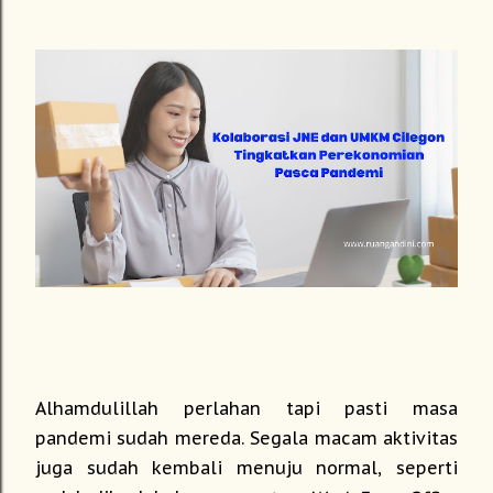
Alhamdulillah perlahan tapi pasti masa
pandemi sudah mereda. Segala macam aktivitas
juga sudah kembali menuju normal, seperti