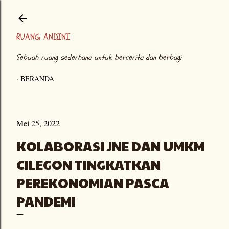
Langsung ke konten utama
RUANG ANDINI
Sebuah ruang sederhana untuk bercerita dan berbagi
BERANDA
Mei 25, 2022
KOLABORASI JNE DAN UMKM
CILEGON TINGKATKAN
PEREKONOMIAN PASCA
PANDEMI