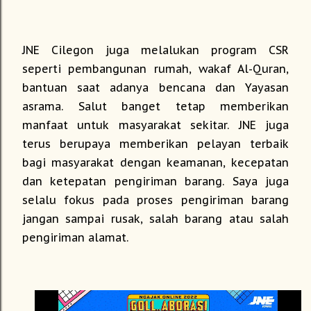
JNE Cilegon juga melalukan program CSR
seperti pembangunan rumah, wakaf Al-Quran,
bantuan saat adanya bencana dan Yayasan
asrama. Salut banget tetap memberikan
manfaat untuk masyarakat sekitar. JNE juga
terus berupaya memberikan pelayan terbaik
bagi masyarakat dengan keamanan, kecepatan
dan ketepatan pengiriman barang. Saya juga
selalu fokus pada proses pengiriman barang
jangan sampai rusak, salah barang atau salah
pengiriman alamat.