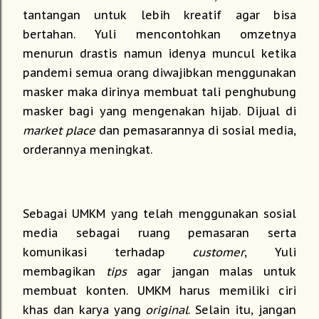
tantangan untuk lebih kreatif agar bisa
bertahan. Yuli mencontohkan omzetnya
menurun drastis namun idenya muncul ketika
pandemi semua orang diwajibkan menggunakan
masker maka dirinya membuat tali penghubung
masker bagi yang mengenakan hijab. Dijual di
market place
dan pemasarannya di sosial media,
orderannya meningkat.
Sebagai UMKM yang telah menggunakan sosial
media sebagai ruang pemasaran serta
komunikasi terhadap
customer
, Yuli
membagikan
tips
agar jangan malas untuk
membuat konten. UMKM harus memiliki ciri
khas dan karya yang
original
. Selain itu, jangan