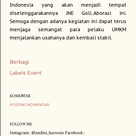
Indonesia yang akan menjadi tempat
diselenggarakannya JNE Goll..Aborasi ini.
Semoga dengan adanya kegiatan ini dapat terus
menjaga semangat para pelaku UMKM
menjalankan usahanya dan kembali stabil.
Berbagi
Labels:
Event
KOMENTAR
POSTING KOMENTAR
FOLLOW ME
Instagram : @andini_harsono Facebook :