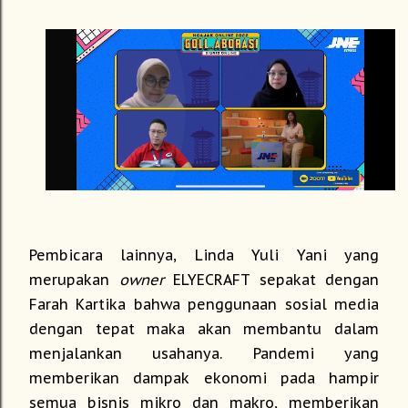
Pembicara lainnya, Linda Yuli Yani yang
merupakan
owner
ELYECRAFT sepakat dengan
Farah Kartika bahwa penggunaan sosial media
dengan tepat maka akan membantu dalam
menjalankan usahanya. Pandemi yang
memberikan dampak ekonomi pada hampir
semua bisnis mikro dan makro, memberikan