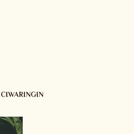
 CIWARINGIN