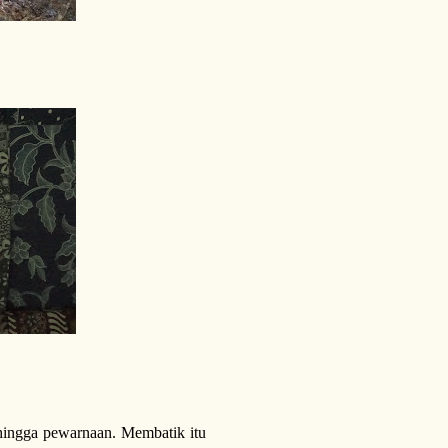
hingga pewarnaan. Membatik itu