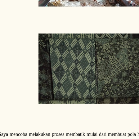
Saya mencoba melakukan proses membatik mulai dari membuat pola 