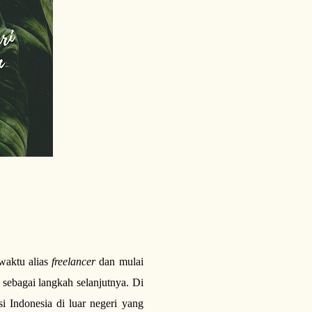
 waktu alias
freelancer
dan mulai
sebagai langkah selanjutnya. Di
 Indonesia di luar negeri yang