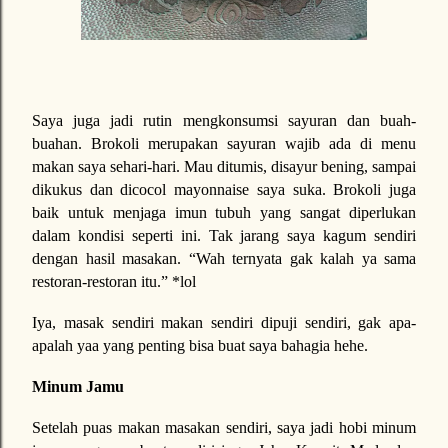
Saya juga jadi rutin mengkonsumsi sayuran dan buah-
buahan. Brokoli merupakan sayuran wajib ada di menu
makan saya sehari-hari. Mau ditumis, disayur bening, sampai
dikukus dan dicocol mayonnaise saya suka. Brokoli juga
baik untuk menjaga imun tubuh yang sangat diperlukan
dalam kondisi seperti ini. Tak jarang saya kagum sendiri
dengan hasil masakan. “Wah ternyata gak kalah ya sama
restoran-restoran itu.” *lol
Iya, masak sendiri makan sendiri dipuji sendiri, gak apa-
apalah yaa yang penting bisa buat saya bahagia hehe.
Minum Jamu
Setelah puas makan masakan sendiri, saya jadi hobi minum