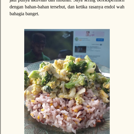
dengan bahan-bahan tersebut, dan ketika rasanya endol wah
bahagia banget.