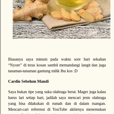
Biasanya saya minum pada waktu sore hari sekalian
“Nyore” di teras kosan sambil memandangi langit dan juga
tanaman-tanaman gantung milik Ibu kos :D
Cardio Sebelum Mandi
Saya bukan tipe yang suka olahraga berat. Mager juga kalau
harus lari setiap hari, jadilah saya mencari jenis olahraga
yang bisa dilakukan di rumah dan di dalam ruangan.
Mencari-cari referensi di YouTube akhirnya menemukan