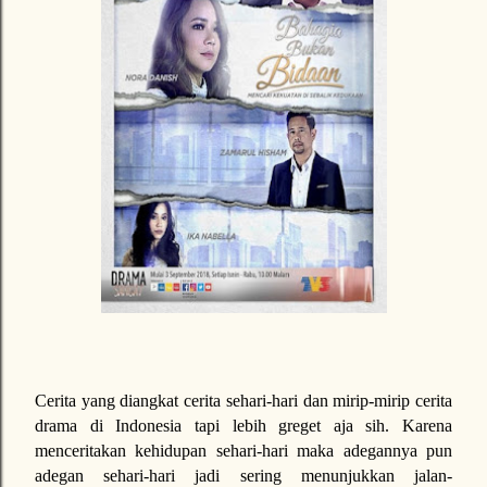
Cerita yang diangkat cerita sehari-hari dan mirip-mirip cerita
drama di Indonesia tapi lebih greget aja sih. Karena
menceritakan kehidupan sehari-hari maka adegannya pun
adegan sehari-hari jadi sering menunjukkan jalan-