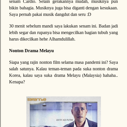
senam Cardio. Selain gerakannya mudah, musiknya pun
bikin bahagia. Musiknya juga bisa diganti dengan kesukaan.
Saya pernah pakai musik dangdut dan seru :D
30 menit sebelum mandi saya lakukan senam ini. Badan jadi
lebih segar dan rupanya bisa mengecilkan bagian tubuh yang
harus dikecilkan hehe Alhamdulillah.
Nonton Drama Melayu
Siapa yang rajin nonton film selama masa pandemi ini? Saya
salah satunya. Kalau teman-teman pada suka nonton drama
Korea, kalau saya suka drama Melayu (Malaysia) hahaha..
Kenapa?