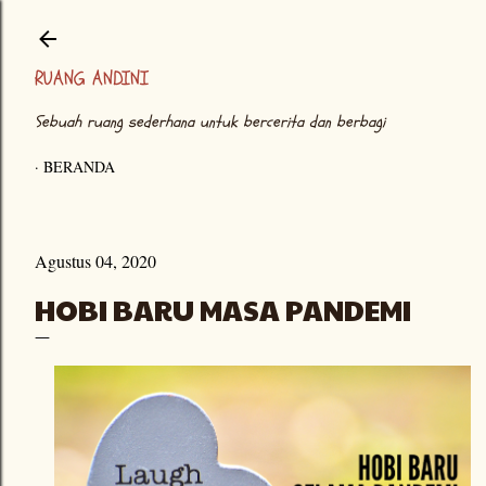
Langsung ke konten utama
RUANG ANDINI
Sebuah ruang sederhana untuk bercerita dan berbagi
BERANDA
Agustus 04, 2020
HOBI BARU MASA PANDEMI