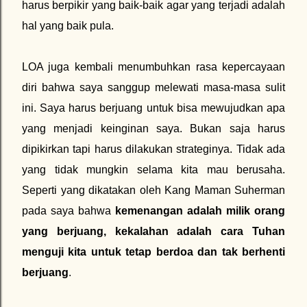
harus berpikir yang baik-baik agar yang terjadi adalah
hal yang baik pula.
LOA juga kembali menumbuhkan rasa kepercayaan
diri bahwa saya sanggup melewati masa-masa sulit
ini. Saya harus berjuang untuk bisa mewujudkan apa
yang menjadi keinginan saya. Bukan saja harus
dipikirkan tapi harus dilakukan strateginya. Tidak ada
yang tidak mungkin selama kita mau berusaha.
Seperti yang dikatakan oleh Kang Maman Suherman
pada saya bahwa
kemenangan adalah milik orang
yang berjuang, kekalahan adalah cara Tuhan
menguji kita untuk tetap berdoa dan tak berhenti
berjuang
.