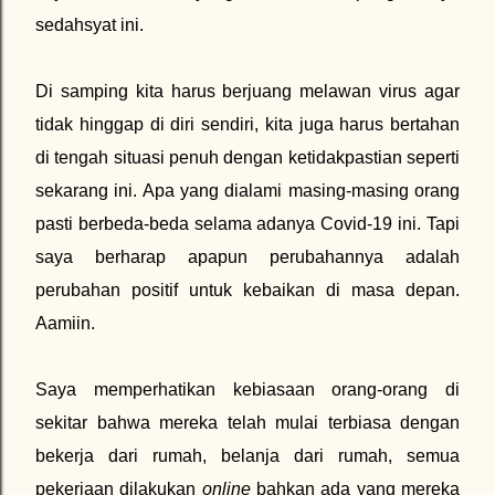
sedahsyat ini.
Di samping kita harus berjuang melawan virus agar
tidak hinggap di diri sendiri, kita juga harus bertahan
di tengah situasi penuh dengan ketidakpastian seperti
sekarang ini. Apa yang dialami masing-masing orang
pasti berbeda-beda selama adanya Covid-19 ini. Tapi
saya berharap apapun perubahannya adalah
perubahan positif untuk kebaikan di masa depan.
Aamiin.
Saya memperhatikan kebiasaan orang-orang di
sekitar bahwa mereka telah mulai terbiasa dengan
bekerja dari rumah, belanja dari rumah, semua
pekerjaan dilakukan
online
bahkan ada yang mereka