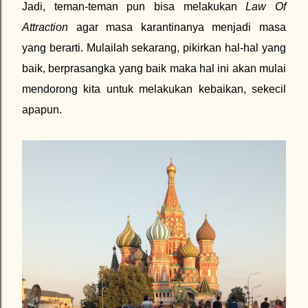
Jadi, teman-teman pun bisa melakukan
Law Of
Attraction
agar masa karantinanya menjadi masa
yang berarti. Mulailah sekarang, pikirkan hal-hal yang
baik, berprasangka yang baik maka hal ini akan mulai
mendorong kita untuk melakukan kebaikan, sekecil
apapun.