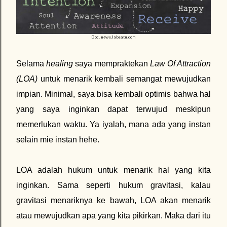
Doc. news.labsatu.com
Selama
healing
saya mempraktekan
Law Of Attraction
(LOA)
untuk menarik kembali semangat mewujudkan
impian. Minimal, saya bisa kembali optimis bahwa hal
yang saya inginkan dapat terwujud meskipun
memerlukan waktu. Ya iyalah, mana ada yang instan
selain mie instan hehe.
LOA adalah hukum untuk menarik hal yang kita
inginkan. Sama seperti hukum gravitasi, kalau
gravitasi menariknya ke bawah, LOA akan menarik
atau mewujudkan apa yang kita pikirkan. Maka dari itu