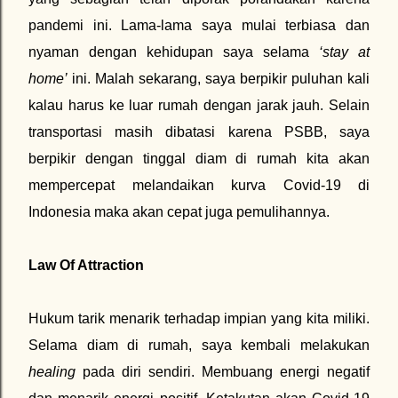
pandemi ini. Lama-lama saya mulai terbiasa dan
nyaman dengan kehidupan saya selama
‘stay at
home’
ini. Malah sekarang, saya berpikir puluhan kali
kalau harus ke luar rumah dengan jarak jauh. Selain
transportasi masih dibatasi karena PSBB, saya
berpikir dengan tinggal diam di rumah kita akan
mempercepat melandaikan kurva Covid-19 di
Indonesia maka akan cepat juga pemulihannya.
Law Of Attraction
Hukum tarik menarik terhadap impian yang kita miliki.
Selama diam di rumah, saya kembali melakukan
healing
pada diri sendiri. Membuang energi negatif