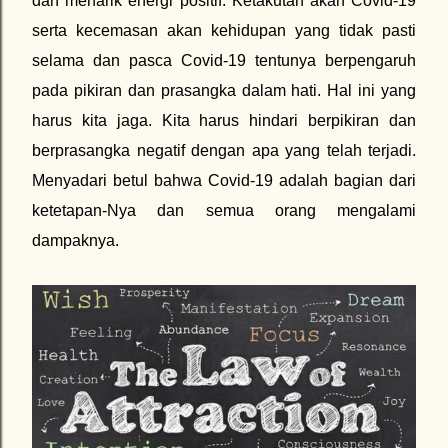
dan menarik energi positif. Ketakutan akan Covid-19
serta kecemasan akan kehidupan yang tidak pasti
selama dan pasca Covid-19 tentunya berpengaruh
pada pikiran dan prasangka dalam hati. Hal ini yang
harus kita jaga. Kita harus hindari berpikiran dan
berprasangka negatif dengan apa yang telah terjadi.
Menyadari betul bahwa Covid-19 adalah bagian dari
ketetapan-Nya dan semua orang mengalami
dampaknya.