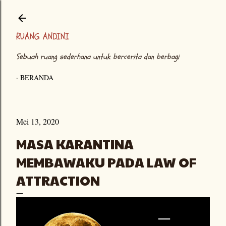
Langsung ke konten utama
RUANG ANDINI
Sebuah ruang sederhana untuk bercerita dan berbagi
BERANDA
Mei 13, 2020
MASA KARANTINA
MEMBAWAKU PADA LAW OF
ATTRACTION