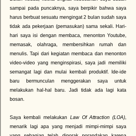
sampai pada puncaknya, saya berpikir bahwa saya
harus berbuat sesuatu mengingat 2 bulan sudah saya
tidak ada pekerjaan (pemasukan) sama sekali. Hari-
hari saya isi dengan membaca, menonton Youtube,
memasak, olahraga, membersihkan rumah dan
menulis. Tapi dari kegiatan membaca dan menonton
video-video yang menginspirasi, saya jadi memiliki
semangat lagi dan mulai kembali produktif. Ide-ide
baru bermunculan menggerakan saya untuk
melakukan hal-hal baru. Jadi tidak ada lagi kata
bosan.
Saya kembali melakukan
Law Of Attraction (LOA)
,
menarik lagi apa yang menjadi mimpi-mimpi saya
yang sebagian telah diporak porandakan karena