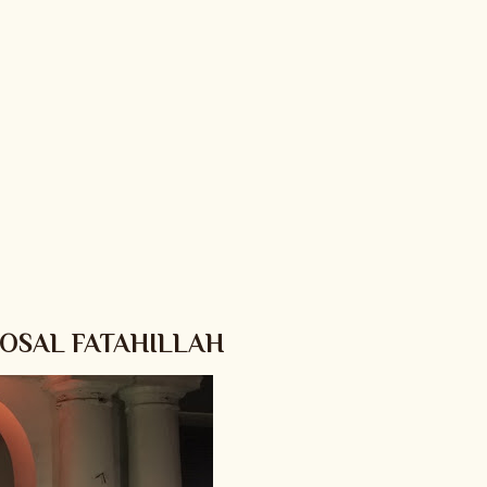
OSAL FATAHILLAH