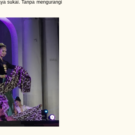
ya sukai. Tanpa mengurangi