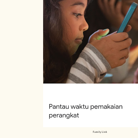
Family Link