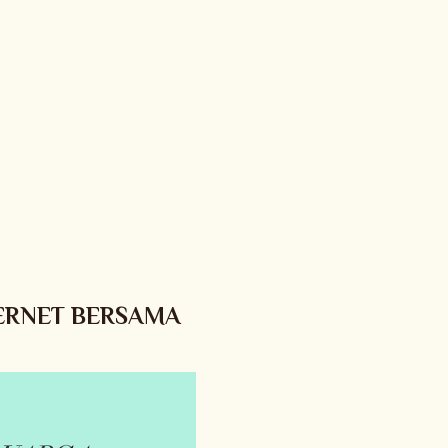
ERNET BERSAMA