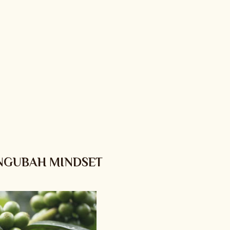
ENGUBAH MINDSET