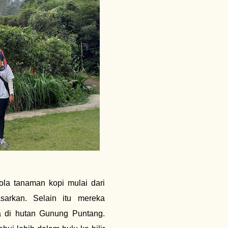
la tanaman kopi mulai dari
sarkan. Selain itu mereka
 di hutan Gunung Puntang.