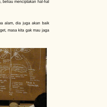
 beliau menciptakan hal-hal
a alam, dia juga akan baik
nget, masa kita gak mau jaga