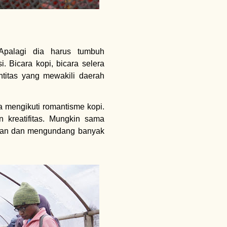
Apalagi dia harus tumbuh
i. Bicara kopi, bicara selera
ntitas yang mewakili daerah
 mengikuti romantisme kopi.
 kreatifitas. Mungkin sama
an dan mengundang banyak