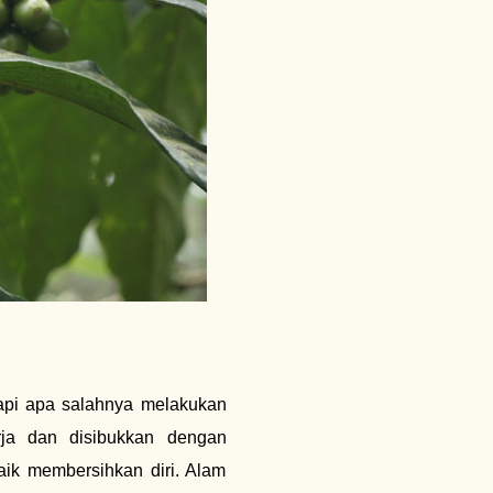
Tapi apa salahnya melakukan
ja dan disibukkan dengan
aik membersihkan diri. Alam