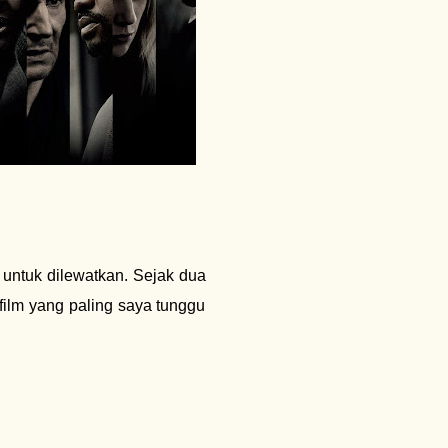
 untuk dilewatkan. Sejak dua
 film yang paling saya tunggu