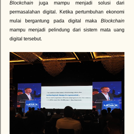
Blockchain
juga mampu menjadi solusi dari
permasalahan digital. Ketika pertumbuhan ekonomi
mulai bergantung pada digital maka
Blockchain
mampu menjadi pelindung dari sistem mata uang
digital tersebut.