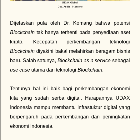
UDAX Global
Doc. Andini Harsono
Dijelaskan pula oleh Dr. Komang bahwa potensi
Blockchain
tak hanya terhenti pada penyediaan aset
kripto. Kecepatan perkembangan teknologi
Blockchain
diyakini bakal melahirkan beragam bisnis
baru. Salah satunya,
Blockchain as a service
sebagai
use case
utama dari teknologi
Blockchain
.
Tentunya hal ini baik bagi perkembangan ekonomi
kita yang sudah serba digital. Harapannya UDAX
Indonesia mampu membantu infrastuktur digital yang
berpengaruh pada perkembangan dan peningkatan
ekonomi Indonesia.