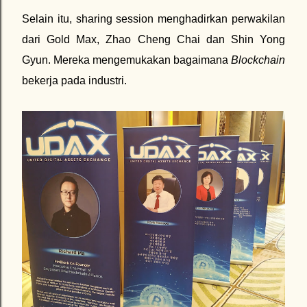
Selain itu, sharing session menghadirkan perwakilan
dari Gold Max, Zhao Cheng Chai dan Shin Yong
Gyun. Mereka mengemukakan bagaimana
Blockchain
bekerja pada industri.