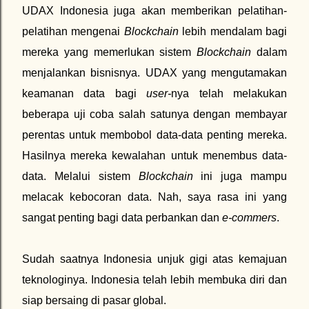
UDAX Indonesia juga akan memberikan pelatihan-
pelatihan mengenai
Blockchain
lebih mendalam bagi
mereka yang memerlukan sistem
Blockchain
dalam
menjalankan bisnisnya. UDAX yang mengutamakan
keamanan data bagi
user-
nya telah melakukan
beberapa uji coba salah satunya dengan membayar
perentas untuk membobol data-data penting mereka.
Hasilnya mereka kewalahan untuk menembus data-
data. Melalui sistem
Blockchain
ini juga mampu
melacak kebocoran data. Nah, saya rasa ini yang
sangat penting bagi data perbankan dan
e-commers
.
Sudah saatnya Indonesia unjuk gigi atas kemajuan
teknologinya. Indonesia telah lebih membuka diri dan
siap bersaing di pasar global.