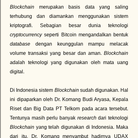
Blockchain
merupakan basis data yang saling
terhubung dan diamankan menggunakan sistem
kriptografi. Sebagian besar dunia teknologi
cryptocurrency
seperti Bitcoin mengandalkan bentuk
database
dengan keunggulan mampu melacak
volume transaksi yang besar dan aman.
Blockchain
adalah teknologi yang digunakan oleh mata uang
digital.
Di Indonesia sistem
Blockchain
sudah digunakan. Hal
ini dipaparkan oleh Dr. Komang Budi Aryasa, Kepala
Riset dan Big Data PT Telkom pada acara tersebut.
Tentunya masih perlu banyak
research
dari teknologi
Blockchain
yang telah digunakan di Indonesia. Maka
dari itu, Dr. Komang menyambut hadirnya UDAX