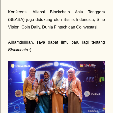
Konferensi Aliensi Blockchain Asia Tenggara
(SEABA) juga didukung oleh Bisnis Indonesia, Sino
Vision, Coin Daily, Dunia Fintech dan Coinvestasi.
Alhamdulillah, saya dapat ilmu baru lagi tentang
Blockchain
:)