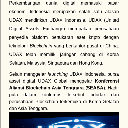
Perkembangan dunia digital memasuki pasar
ekonomi Indonesia merupakan salah satu alasan
UDAX mendirikan UDAX Indonesia. UDAX (United
Digital Assets Exchange) merupakan perusahaan
penyedia platform pertukaran aset kripto dengan
teknologi
Blockchain
yang berkantor pusat di China.
UDAX telah memiliki jaringan cabang di Korea
Selatan, Malaysia, Singapura dan Hong Kong.
Selain menggelar
launching
UDAX Indonesia, bursa
asset digital UDAX Global menggelar
Konferensi
Aliansi Blockchain Asia Tenggara (SEABA)
.
Hadir
pula dalam konferensi tersebut Indodax dan
perusahaan Blockchain terkemuka di Korea Selatan
dan Asia Tenggara.