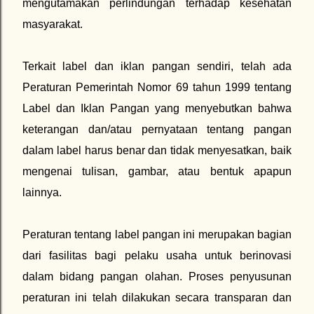
mengutamakan perlindungan terhadap kesehatan
masyarakat.
Terkait label dan iklan pangan sendiri, telah ada
Peraturan Pemerintah Nomor 69 tahun 1999 tentang
Label dan Iklan Pangan yang menyebutkan bahwa
keterangan dan/atau pernyataan tentang pangan
dalam label harus benar dan tidak menyesatkan, baik
mengenai tulisan, gambar, atau bentuk apapun
lainnya.
Peraturan tentang label pangan ini merupakan bagian
dari fasilitas bagi pelaku usaha untuk berinovasi
dalam bidang pangan olahan. Proses penyusunan
peraturan ini telah dilakukan secara transparan dan