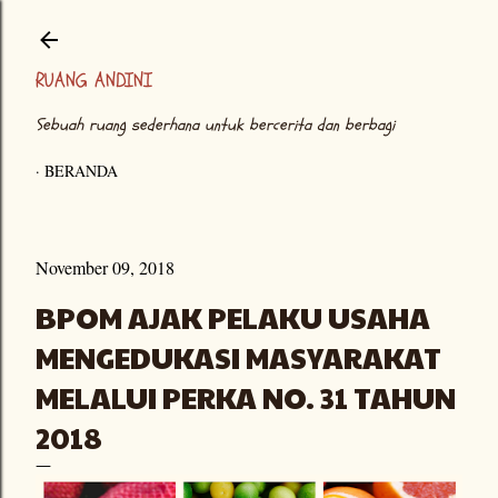
Langsung ke konten utama
RUANG ANDINI
Sebuah ruang sederhana untuk bercerita dan berbagi
BERANDA
November 09, 2018
BPOM AJAK PELAKU USAHA
MENGEDUKASI MASYARAKAT
MELALUI PERKA NO. 31 TAHUN
2018