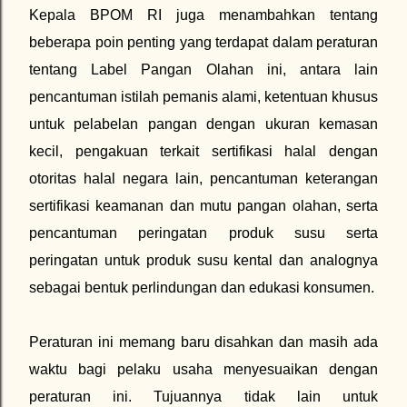
Kepala BPOM RI juga menambahkan tentang
beberapa poin penting yang terdapat dalam peraturan
tentang Label Pangan Olahan ini, antara lain
pencantuman istilah pemanis alami, ketentuan khusus
untuk pelabelan pangan dengan ukuran kemasan
kecil, pengakuan terkait sertifikasi halal dengan
otoritas halal negara lain, pencantuman keterangan
sertifikasi keamanan dan mutu pangan olahan, serta
pencantuman peringatan produk susu serta
peringatan untuk produk susu kental dan analognya
sebagai bentuk perlindungan dan edukasi konsumen.
Peraturan ini memang baru disahkan dan masih ada
waktu bagi pelaku usaha menyesuaikan dengan
peraturan ini. Tujuannya tidak lain untuk