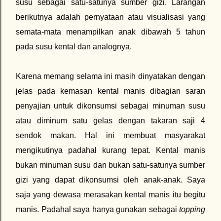
susu sebagai satu-satunya sumber gizi. Larangan
berikutnya adalah pernyataan atau visualisasi yang
semata-mata menampilkan anak dibawah 5 tahun
pada susu kental dan analognya.
Karena memang selama ini masih dinyatakan dengan
jelas pada kemasan kental manis dibagian saran
penyajian untuk dikonsumsi sebagai minuman susu
atau diminum satu gelas dengan takaran saji 4
sendok makan. Hal ini membuat masyarakat
mengikutinya padahal kurang tepat. Kental manis
bukan minuman susu dan bukan satu-satunya sumber
gizi yang dapat dikonsumsi oleh anak-anak. Saya
saja yang dewasa merasakan kental manis itu begitu
manis. Padahal saya hanya gunakan sebagai
topping