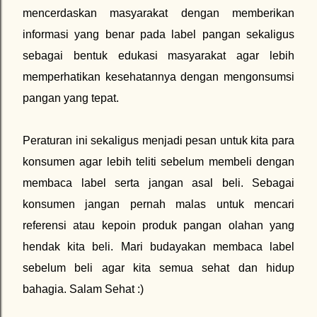
mencerdaskan masyarakat dengan memberikan
informasi yang benar pada label pangan sekaligus
sebagai bentuk edukasi masyarakat agar lebih
memperhatikan kesehatannya dengan mengonsumsi
pangan yang tepat.
Peraturan ini sekaligus menjadi pesan untuk kita para
konsumen agar lebih teliti sebelum membeli dengan
membaca label serta jangan asal beli. Sebagai
konsumen jangan pernah malas untuk mencari
referensi atau kepoin produk pangan olahan yang
hendak kita beli. Mari budayakan membaca label
sebelum beli agar kita semua sehat dan hidup
bahagia. Salam Sehat :)