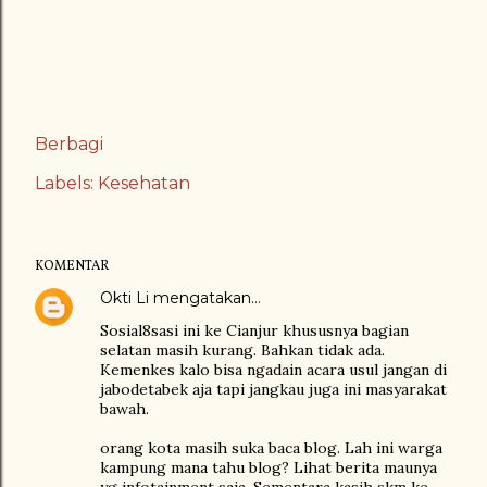
Berbagi
Labels:
Kesehatan
KOMENTAR
Okti Li
mengatakan…
Sosial8sasi ini ke Cianjur khususnya bagian
selatan masih kurang. Bahkan tidak ada.
Kemenkes kalo bisa ngadain acara usul jangan di
jabodetabek aja tapi jangkau juga ini masyarakat
bawah.
orang kota masih suka baca blog. Lah ini warga
kampung mana tahu blog? Lihat berita maunya