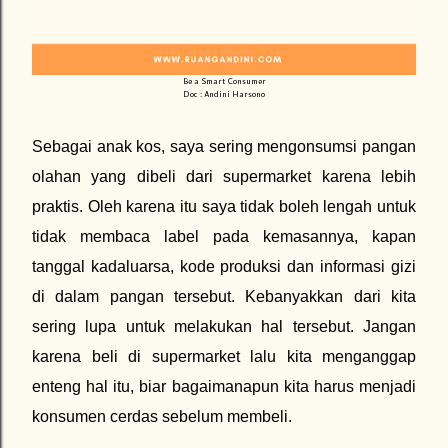
Be a Smart Consumer
Doc : Andini Harsono
Sebagai anak kos, saya sering mengonsumsi pangan
olahan yang dibeli dari supermarket karena lebih
praktis. Oleh karena itu saya tidak boleh lengah untuk
tidak membaca label pada kemasannya, kapan
tanggal kadaluarsa, kode produksi dan informasi gizi
di dalam pangan tersebut. Kebanyakkan dari kita
sering lupa untuk melakukan hal tersebut. Jangan
karena beli di supermarket lalu kita menganggap
enteng hal itu, biar bagaimanapun kita harus menjadi
konsumen cerdas sebelum membeli.