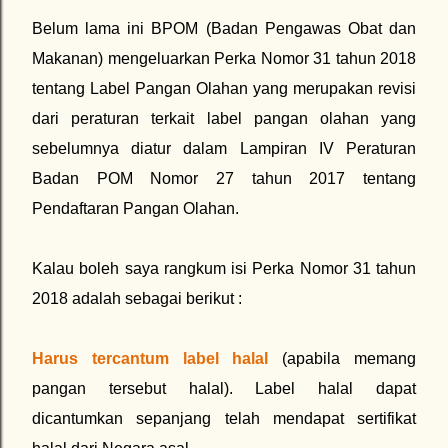
Belum lama ini BPOM (Badan Pengawas Obat dan
Makanan) mengeluarkan Perka Nomor 31 tahun 2018
tentang Label Pangan Olahan yang merupakan revisi
dari peraturan terkait label pangan olahan yang
sebelumnya diatur dalam Lampiran IV Peraturan
Badan POM Nomor 27 tahun 2017 tentang
Pendaftaran Pangan Olahan.
Kalau boleh saya rangkum isi Perka Nomor 31 tahun
2018 adalah sebagai berikut :
Harus tercantum label halal
(apabila memang
pangan tersebut halal). Label halal dapat
dicantumkan sepanjang telah mendapat sertifikat