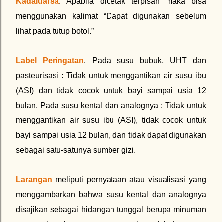
Kadaluarsa
. Apabila dicetak terpisah maka bisa
menggunakan kalimat “Dapat digunakan sebelum
lihat pada tutup botol.”
Label Peringatan
. Pada susu bubuk, UHT dan
pasteurisasi : Tidak untuk menggantikan air susu ibu
(ASI) dan tidak cocok untuk bayi sampai usia 12
bulan. Pada susu kental dan analognya : Tidak untuk
menggantikan air susu ibu (ASI), tidak cocok untuk
bayi sampai usia 12 bulan, dan tidak dapat digunakan
sebagai satu-satunya sumber gizi.
Larangan
meliputi pernyataan atau visualisasi yang
menggambarkan bahwa susu kental dan analognya
disajikan sebagai hidangan tunggal berupa minuman