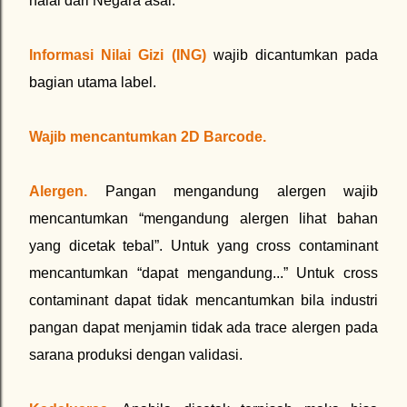
halal dari Negara asal.
Informasi Nilai Gizi (ING)
wajib dicantumkan pada
bagian utama label.
Wajib mencantumkan 2D Barcode.
Alergen.
Pangan mengandung alergen wajib
mencantumkan “mengandung alergen lihat bahan
yang dicetak tebal”. Untuk yang cross contaminant
mencantumkan “dapat mengandung...” Untuk cross
contaminant dapat tidak mencantumkan bila industri
pangan dapat menjamin tidak ada trace alergen pada
sarana produksi dengan validasi.