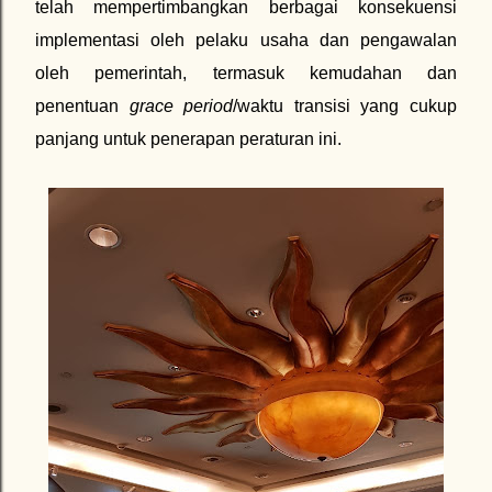
telah mempertimbangkan berbagai konsekuensi
implementasi oleh pelaku usaha dan pengawalan
oleh pemerintah, termasuk kemudahan dan
penentuan
grace period
/waktu transisi yang cukup
panjang untuk penerapan peraturan ini.