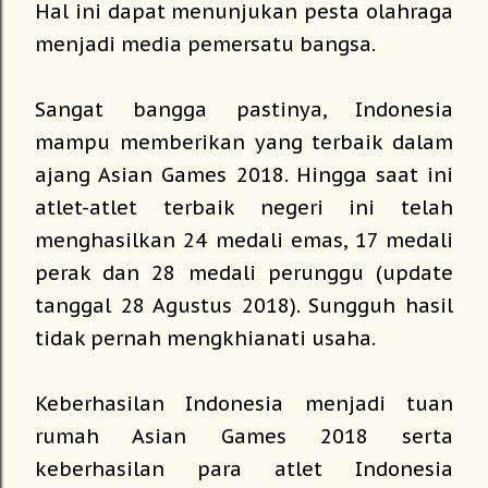
Hal ini dapat menunjukan pesta olahraga
menjadi media pemersatu bangsa.
Sangat bangga pastinya, Indonesia
mampu memberikan yang terbaik dalam
ajang Asian Games 2018. Hingga saat ini
atlet-atlet terbaik negeri ini telah
menghasilkan 24 medali emas, 17 medali
perak dan 28 medali perunggu (update
tanggal 28 Agustus 2018). Sungguh hasil
tidak pernah mengkhianati usaha.
Keberhasilan Indonesia menjadi tuan
rumah Asian Games 2018 serta
keberhasilan para atlet Indonesia