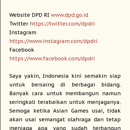
Website DPD RI
www.dpd.go.id
Twitter
https://twitter.com/dpdri
Instagram
https://www.instagram.com/dpdri
Facebook
https://www.facebook.com/dpdri
Saya yakin, Indonesia kini semakin siap
untuk bersaing di berbagai bidang.
Banyak cara untuk membangun namun
seringkali terabaikan untuk menjaganya.
Semoga ketika Asian Games usai, tidak
akan usai semangat olahraga dan tetap
menjaga apa yang sudah terbangun