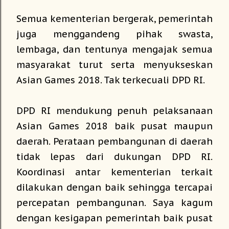
Semua kementerian bergerak, pemerintah
juga menggandeng pihak swasta,
lembaga, dan tentunya mengajak semua
masyarakat turut serta menyukseskan
Asian Games 2018. Tak terkecuali DPD RI.
DPD RI mendukung penuh pelaksanaan
Asian Games 2018 baik pusat maupun
daerah. Perataan pembangunan di daerah
tidak lepas dari dukungan DPD RI.
Koordinasi antar kementerian terkait
dilakukan dengan baik sehingga tercapai
percepatan pembangunan. Saya kagum
dengan kesigapan pemerintah baik pusat