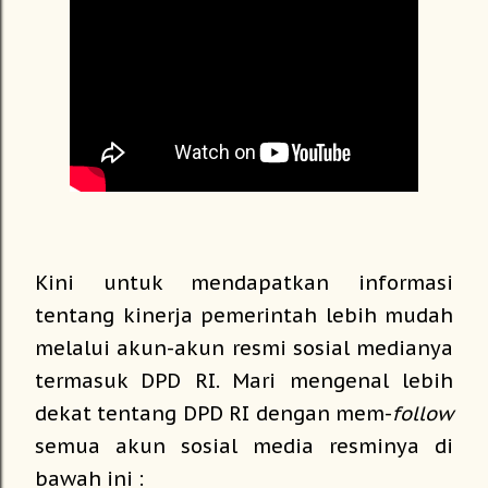
Kini untuk mendapatkan informasi
tentang kinerja pemerintah lebih mudah
melalui akun-akun resmi sosial medianya
termasuk DPD RI. Mari mengenal lebih
dekat tentang DPD RI dengan mem-
follow
semua akun sosial media resminya di
bawah ini :