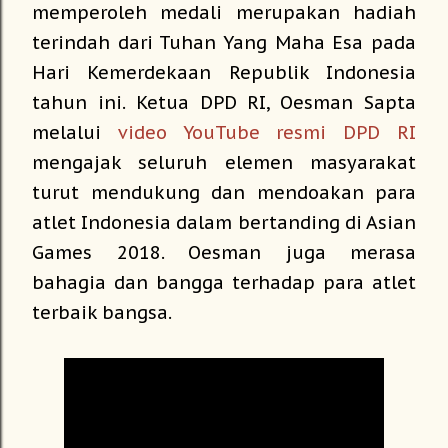
memperoleh medali merupakan hadiah
terindah dari Tuhan Yang Maha Esa pada
Hari Kemerdekaan Republik Indonesia
tahun ini. Ketua DPD RI, Oesman Sapta
melalui
video YouTube resmi DPD RI
mengajak seluruh elemen masyarakat
turut mendukung dan mendoakan para
atlet Indonesia dalam bertanding di Asian
Games 2018. Oesman juga merasa
bahagia dan bangga terhadap para atlet
terbaik bangsa.