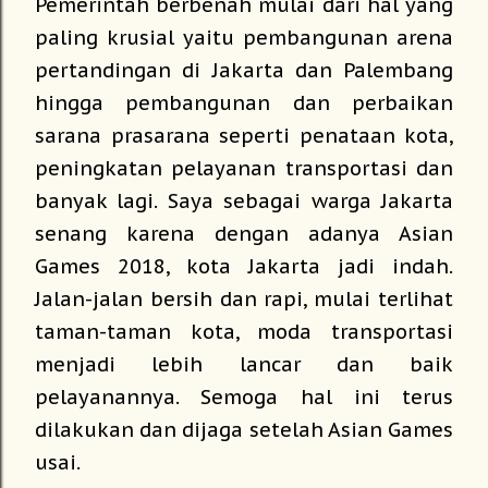
Pemerintah berbenah mulai dari hal yang
paling krusial yaitu pembangunan arena
pertandingan di Jakarta dan Palembang
hingga pembangunan dan perbaikan
sarana prasarana seperti penataan kota,
peningkatan pelayanan transportasi dan
banyak lagi. Saya sebagai warga Jakarta
senang karena dengan adanya Asian
Games 2018, kota Jakarta jadi indah.
Jalan-jalan bersih dan rapi, mulai terlihat
taman-taman kota, moda transportasi
menjadi lebih lancar dan baik
pelayanannya. Semoga hal ini terus
dilakukan dan dijaga setelah Asian Games
usai.