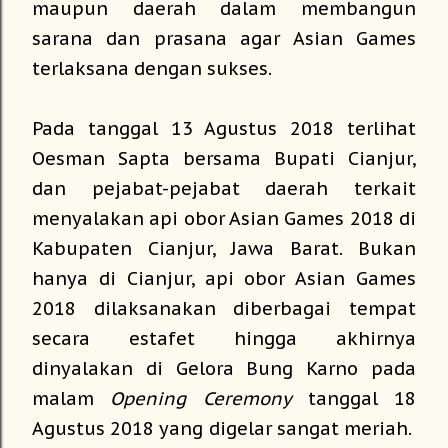
maupun daerah dalam membangun
sarana dan prasana agar Asian Games
terlaksana dengan sukses.
Pada tanggal 13 Agustus 2018 terlihat
Oesman Sapta bersama Bupati Cianjur,
dan pejabat-pejabat daerah terkait
menyalakan api obor Asian Games 2018 di
Kabupaten Cianjur, Jawa Barat. Bukan
hanya di Cianjur, api obor Asian Games
2018 dilaksanakan diberbagai tempat
secara estafet hingga akhirnya
dinyalakan di Gelora Bung Karno pada
malam
Opening Ceremony
tanggal 18
Agustus 2018 yang digelar sangat meriah.