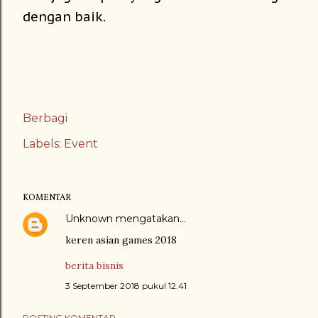
dengan baik.
Berbagi
Labels:
Event
KOMENTAR
Unknown
mengatakan…
keren asian games 2018
berita bisnis
3 September 2018 pukul 12.41
POSTING KOMENTAR