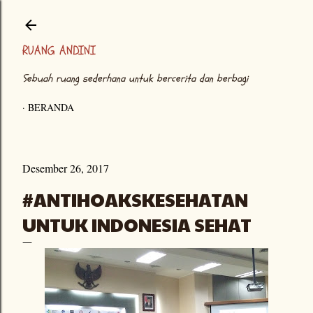
Langsung ke konten utama
RUANG ANDINI
Sebuah ruang sederhana untuk bercerita dan berbagi
BERANDA
Desember 26, 2017
#ANTIHOAKSKESEHATAN
UNTUK INDONESIA SEHAT