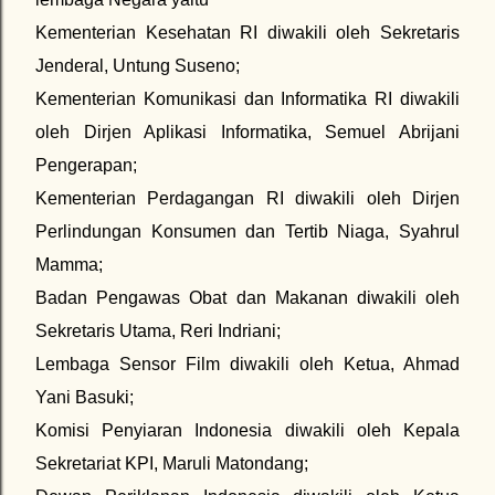
Kementerian Kesehatan RI diwakili oleh Sekretaris
Jenderal, Untung Suseno;
Kementerian Komunikasi dan Informatika RI diwakili
oleh Dirjen Aplikasi Informatika, Semuel Abrijani
Pengerapan;
Kementerian Perdagangan RI diwakili oleh Dirjen
Perlindungan Konsumen dan Tertib Niaga, Syahrul
Mamma;
Badan Pengawas Obat dan Makanan diwakili oleh
Sekretaris Utama, Reri Indriani;
Lembaga Sensor Film diwakili oleh Ketua, Ahmad
Yani Basuki;
Komisi Penyiaran Indonesia diwakili oleh Kepala
Sekretariat KPI, Maruli Matondang;