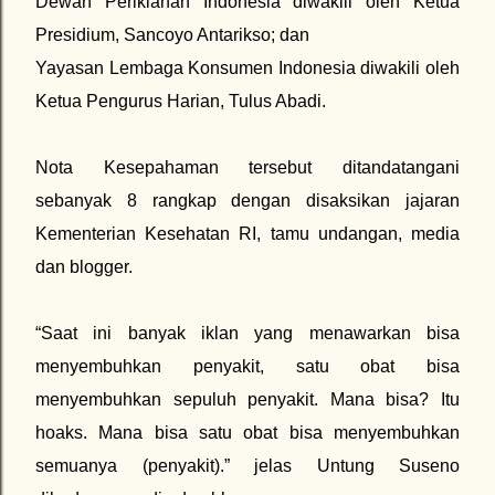
Dewan Periklanan Indonesia diwakili oleh Ketua
Presidium, Sancoyo Antarikso; dan
Yayasan Lembaga Konsumen Indonesia diwakili oleh
Ketua Pengurus Harian, Tulus Abadi.
Nota Kesepahaman tersebut ditandatangani
sebanyak 8 rangkap dengan disaksikan jajaran
Kementerian Kesehatan RI, tamu undangan, media
dan blogger.
“Saat ini banyak iklan yang menawarkan bisa
menyembuhkan penyakit, satu obat bisa
menyembuhkan sepuluh penyakit. Mana bisa? Itu
hoaks. Mana bisa satu obat bisa menyembuhkan
semuanya (penyakit).” jelas Untung Suseno