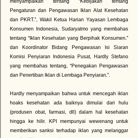
menyampaikan tentang “Kebijakan tentang
Pengaturan dan Pengawasan Iklan Alat Kesehatan
dan PKRT.”, Wakil Ketua Harian Yayasan Lembaga
Konsumen Indonesia, Sudaryatmo yang membahas
tentang “Iklan Kesehatan yang Berpihak Konsumen.”
dan Koordinator Bidang Pengawasan Isi Siaran
Komisi Penyiaran Indonesia Pusat, Hardly Stefano
yang membahas tentang, “Penegakan Pengawasan
dan Penertiban Iklan di Lembaga Penyiaran.”.
Hardly menyampaikan bahwa untuk mencegah iklan
hoaks kesehatan ada baiknya dimulai dari hulu
(produsen obat, farmasi, dll) dalam hal kesehatan
hingga ke hilir. KPI mempunyai wewenang untuk
memberikan sanksi terhadap iklan yang melanggar