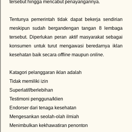
tersebut hingga mencabut penayangannya.
Tentunya pemerintah tidak dapat bekerja sendirian
meskipun sudah bergandengan tangan 8 lembaga
tersebut. Diperlukan peran aktif masyarakat sebagai
konsumen untuk turut mengawasi beredarnya iklan
kesehatan baik secara
offline
maupun
online
.
Katagori pelanggaran iklan adalah
Tidak memiliki izin
Superlatif/berlebihan
Testimoni pengguna/klien
Endorser dari tenaga kesehatan
Mengesankan seolah-olah ilmiah
Menimbulkan kekhawatiran penonton