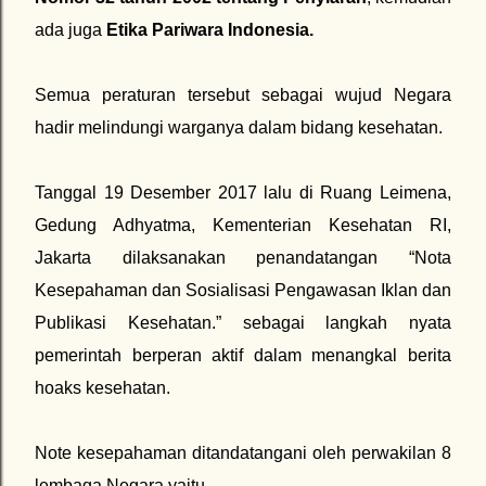
ada juga
Etika Pariwara Indonesia.
Semua peraturan tersebut sebagai wujud Negara
hadir melindungi warganya dalam bidang kesehatan.
Tanggal 19 Desember 2017 lalu di Ruang Leimena,
Gedung Adhyatma, Kementerian Kesehatan RI,
Jakarta dilaksanakan penandatangan “Nota
Kesepahaman dan Sosialisasi Pengawasan Iklan dan
Publikasi Kesehatan.” sebagai langkah nyata
pemerintah berperan aktif dalam menangkal berita
hoaks kesehatan.
Note kesepahaman ditandatangani oleh perwakilan 8
lembaga Negara yaitu