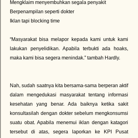
Mengklaim menyembuhkan segala penyakit
Berpenampilan seperti dokter
Iklan tapi blocking time
“Masyarakat bisa melapor kepada kami untuk kami
lakukan penyelidikan. Apabila terbukti ada hoaks,
maka kami bisa segera menindak.” tambah Hardly.
Nah, sudah saatnya kita bersama-sama berperan aktif
dalam mengedukasi masyarakat tentang informasi
kesehatan yang benar. Ada baiknya ketika sakit
konsultasilah dengan dokter sebelum mengkonsumsi
suatu obat. Apabila menemui iklan dengan katagori
tersebut di atas, segera laporkan ke KPI Pusat