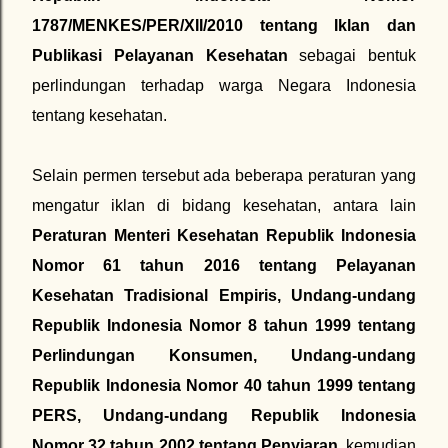
1787/MENKES/PER/XII/2010 tentang Iklan dan
Publikasi Pelayanan Kesehatan
sebagai bentuk
perlindungan terhadap warga Negara Indonesia
tentang kesehatan.
Selain permen tersebut ada beberapa peraturan yang
mengatur iklan di bidang kesehatan, antara lain
Peraturan Menteri Kesehatan Republik Indonesia
Nomor 61 tahun 2016 tentang Pelayanan
Kesehatan Tradisional Empiris, Undang-undang
Republik Indonesia Nomor 8 tahun 1999 tentang
Perlindungan Konsumen, Undang-undang
Republik Indonesia Nomor 40 tahun 1999 tentang
PERS, Undang-undang Republik Indonesia
Nomor 32 tahun 2002 tentang Penyiaran
, kemudian