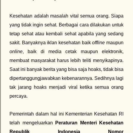
Kesehatan adalah masalah vital semua orang. Siapa
yang tidak ingin sehat. Berbagai cara dilakukan untuk
tetap sehat atau kembali sehat apabila yang sedang
sakit. Banyaknya iklan kesehatan baik
offline
maupun
online
, baik di media cetak maupun elektronik,
membuat masyarakat harus lebih teliti menyikapinya.
Saat ini banyak berita yang bisa saja hoaks, tidak bisa
dipertanggungjawabkan kebenarannya. Sedihnya lagi
tak jarang hoaks menjadi viral ketika semua orang
percaya.
Pemerintah dalam hal ini Kementerian Kesehatan RI
telah mengeluarkan
Peraturan Menteri Kesehatan
Republik Indonesia Nomor