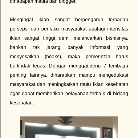
dihadapan media dan blogger.
Mengingat iklan sangat berpengaruh terhadap
persepsi dan perilaku masyarakat apalagi intensitas
iklan sangat tinggi demi melancarkan bisnisnya,
bahkan tak jarang banyak informasi yang
menyesatkan (hoaks), maka pemerintah harus
bertindak tegas. Dengan menggandeng 7 lembaga
penting lainnya, diharapkan mampu mengedukasi
masyarakat dan meningkatkan mutu iklan kesehatan
agar dapat memberikan pelayanan terbaik di bidang
kesehatan.