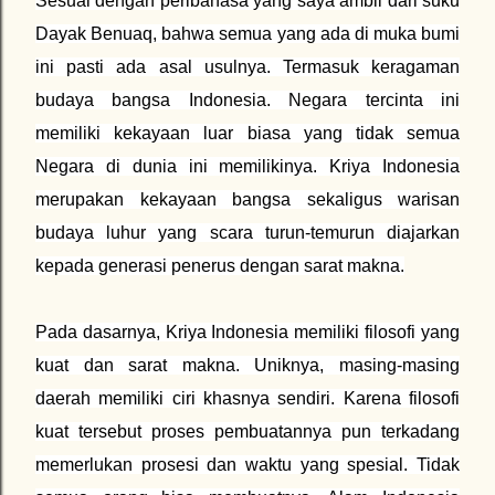
Sesuai dengan peribahasa yang saya ambil dari suku
Dayak Benuaq, bahwa semua yang ada di muka bumi
ini pasti ada asal usulnya. Termasuk keragaman
budaya bangsa Indonesia. Negara tercinta ini
memiliki kekayaan luar biasa yang tidak semua
Negara di dunia ini memilikinya. Kriya Indonesia
merupakan kekayaan bangsa sekaligus warisan
budaya luhur yang scara turun-temurun diajarkan
kepada generasi penerus dengan sarat makna.
Pada dasarnya, Kriya Indonesia memiliki filosofi yang
kuat dan sarat makna. Uniknya, masing-masing
daerah memiliki ciri khasnya sendiri. Karena filosofi
kuat tersebut proses pembuatannya pun terkadang
memerlukan prosesi dan waktu yang spesial. Tidak