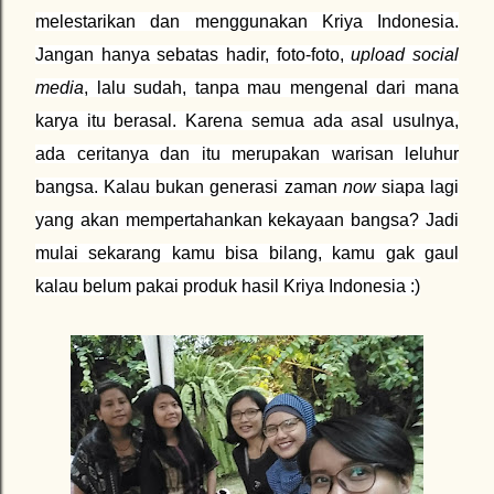
melestarikan dan menggunakan Kriya Indonesia.
Jangan hanya sebatas hadir, foto-foto,
upload social
media
, lalu sudah, tanpa mau mengenal dari mana
karya itu berasal. Karena semua ada asal usulnya,
ada ceritanya dan itu merupakan warisan leluhur
bangsa. Kalau bukan generasi zaman
now
siapa lagi
yang akan mempertahankan kekayaan bangsa? Jadi
mulai sekarang kamu bisa bilang, kamu gak gaul
kalau belum pakai produk hasil Kriya Indonesia :)