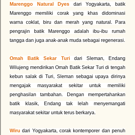
Marenggo Natural Dyes
dari Yogyakarta, batik
Marenggo memiliki corak yang khas didominasi
warna coklat, biru dan merah yang natural. Para
pengrajin batik Marenggo adalah ibu-ibu rumah
tangga dan juga anak-anak muda sebagai regenerasi.
Omah Batik Sekar Turi
dari Sleman, Endang
Wilujeng mendirikan Omah Batik Sekar Turi di tengah
kebun salak di Turi, Sleman sebagai upaya dirinya
mengajak masyarakat sekitar untuk memiliki
penghasilan tambahan. Dengan mempertahankan
batik klasik, Endang tak lelah menyemangati
masyarakat sekitar untuk terus berkarya.
Wiru
dari Yogyakarta, corak kontemporer dan penuh