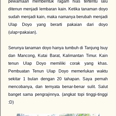
pewarnaan membentuk ragam hias tertentu lalu
ditenun menjadi lembaran kain. Ketika tanaman doyo
sudah menjadi kain, maka namanya berubah menjadi
Ulap Doyo yang berarti pakaian dari doyo
(ulap=pakaian).
Serunya tanaman doyo hanya tumbuh di Tanjung Isuy
dan Mancong, Kutai Barat, Kalimantan Timur. Kain
tenun Ulap Doyo memiliki corak yang khas.
Pembuatan Tenun Ulap Doyo memerlukan waktu
sekitar 1 bulan dengan 20 tahapan. Saya pernah
mencobanya, dan ternyata benar-benar sulit. Salut
banget sama pengrajinnya. (angkat topi tinggi-tinggi
:D)