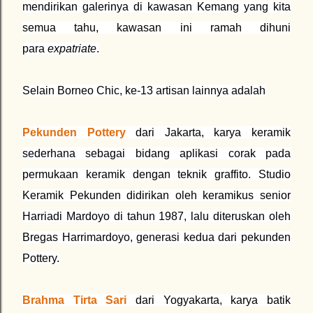
mendirikan galerinya di kawasan Kemang yang kita
semua tahu, kawasan ini ramah dihuni
para
expatriate
.
Selain Borneo Chic, ke-13 artisan lainnya adalah
Pekunden Pottery
dari Jakarta, karya keramik
sederhana sebagai bidang aplikasi corak pada
permukaan keramik dengan teknik graffito. Studio
Keramik Pekunden didirikan oleh keramikus senior
Harriadi Mardoyo di tahun 1987, lalu diteruskan oleh
Bregas Harrimardoyo, generasi kedua dari pekunden
Pottery.
Brahma Tirta Sari
dari Yogyakarta, karya batik