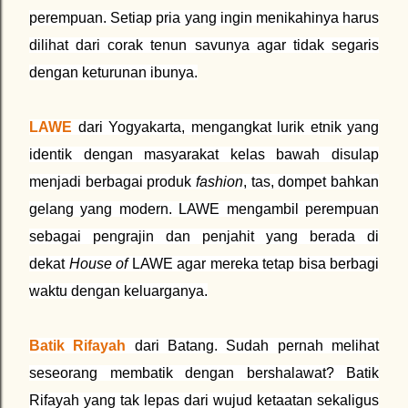
perempuan. Setiap pria yang ingin menikahinya harus
dilihat dari corak tenun savunya agar tidak segaris
dengan keturunan ibunya.
LAWE
dari Yogyakarta, mengangkat lurik etnik yang
identik dengan masyarakat kelas bawah disulap
menjadi berbagai produk
fashion
, tas, dompet bahkan
gelang yang modern. LAWE mengambil perempuan
sebagai pengrajin dan penjahit yang berada di
dekat
House of
LAWE agar mereka tetap bisa berbagi
waktu dengan keluarganya.
Batik Rifayah
dari Batang. Sudah pernah melihat
seseorang membatik dengan bershalawat? Batik
Rifayah yang tak lepas dari wujud ketaatan sekaligus