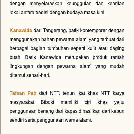
dengan menyelaraskan keunggulan dan kearifan
lokal antara tradisi dengan budaya masa kini.
Kanawida
dari Tangerang, batik kontemporer dengan
menggunakan bahan pewarna alami yang terbuat dari
berbagai bagian tumbuhan seperti kulit atau daging
buah. Batik Kanawida merupakan produk ramah
lingkungan dengan pewarna alami yang mudah
ditemui sehari-hari.
Tafean Pah
dari NTT, tenun ikat khas NTT karya
masyarakat Biboki memiliki ciri khas yaitu
penggunaan benang dari kapas dihasilkan dari kebun
sendiri serta penggunaan warna alami.