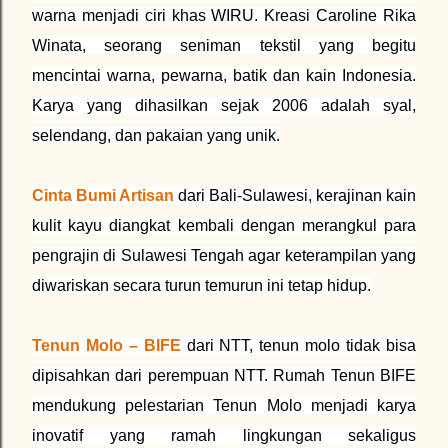
warna menjadi ciri khas WIRU. Kreasi Caroline Rika
Winata, seorang seniman tekstil yang begitu
mencintai warna, pewarna, batik dan kain Indonesia.
Karya yang dihasilkan sejak 2006 adalah syal,
selendang, dan pakaian yang unik.
Cinta Bumi Artisan
dari Bali-Sulawesi, kerajinan kain
kulit kayu diangkat kembali dengan merangkul para
pengrajin di Sulawesi Tengah agar keterampilan yang
diwariskan secara turun temurun ini tetap hidup.
Tenun Molo – BIFE
dari NTT, tenun molo tidak bisa
dipisahkan dari perempuan NTT. Rumah Tenun BIFE
mendukung pelestarian Tenun Molo menjadi karya
inovatif yang ramah lingkungan sekaligus