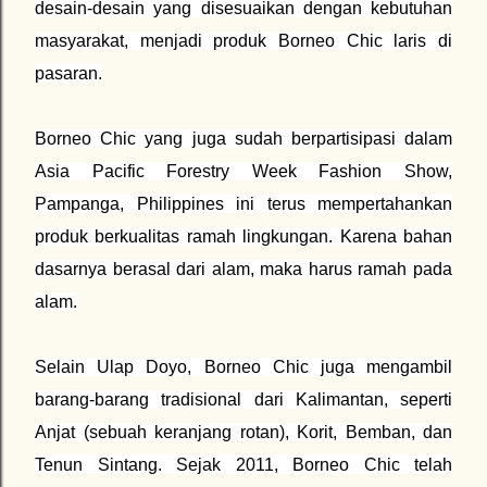
desain-desain yang disesuaikan dengan kebutuhan
masyarakat, menjadi produk Borneo Chic laris di
pasaran.
Borneo Chic yang juga sudah berpartisipasi dalam
Asia Pacific Forestry Week Fashion Show,
Pampanga, Philippines ini terus mempertahankan
produk berkualitas ramah lingkungan. Karena bahan
dasarnya berasal dari alam, maka harus ramah pada
alam.
Selain Ulap Doyo, Borneo Chic juga mengambil
barang-barang tradisional dari Kalimantan, seperti
Anjat (sebuah keranjang rotan), Korit, Bemban, dan
Tenun Sintang. Sejak 2011, Borneo Chic telah