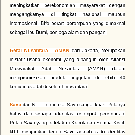
meningkatkan perekonomian masyarakat dengan
mengangkatnya di tingkat nasional maupun
internasional. Bife berarti perempuan yang dimaknai
sebagai Ibu Bumi, penjaga alam dan pangan.
Gerai Nusantara – AMAN
dari Jakarta, merupakan
inisiatif usaha ekonomi yang dibangun oleh Aliansi
Masyarakat Adat Nusantara (AMAN) dalam
mempromosikan produk unggulan di lebih 40
komunitas adat di seluruh nusantara.
Savu
dari NTT. Tenun ikat Savu sangat khas. Polanya
halus dan sebagai identitas kelompok perempuan.
Pulau Savu yang terletak di Kepulauan Sumba Kecil,
NTT menjadikan tenun Savu adalah kartu identitas