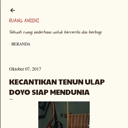
Langsung ke konten utama
RUANG ANDINI
Sebuah ruang sederhana untuk bercerita dan berbagi
BERANDA
Oktober 07, 2017
KECANTIKAN TENUN ULAP
DOYO SIAP MENDUNIA