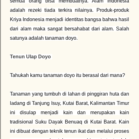
semua orang bisa membuatnya. Alam Indonesia
adalah rezeki tiada terkira nilainya. Produk-produk
Kriya Indonesia menjadi identitas bangsa bahwa hasil
dari alam maka sangat bersahabat dari alam. Salah
satunya adalah tanaman doyo.
Tenun Ulap Doyo
Tahukah kamu tanaman doyo itu berasal dari mana?
Tanaman yang tumbuh di lahan di pinggiran huta dan
ladang di Tanjung Isuy, Kutai Barat, Kalimantan Timur
ini disulap menjadi kain dan merupakan kain
tradisional Suku Dayak Benuaq di Kutai Barat. Kain
ini dibuat dengan teknik tenun ikat dan melalui proses