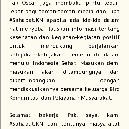
Pak Oscar juga membuka pintu lebar-
lebar bagi teman-teman media dan juga
#SahabatJKN apabila ada ide-ide dalam
hal menyebar luaskan informasi tentang
kesehatan dan kegiatan-kegiatan positif
untuk mendukung berjalankan
kebijakan-kebijakan pemerintah dalam
menuju Indonesia Sehat. Masukan demi
masukan akan ditampungnya dan
dipertimbangkan dengan
mendiskusikannya bersama keluarga Biro
Komunikasi dan Pelayanan Masyarakat.
Selamat bekerja Pak, saya, kami
#SahabatJKN dan tentunya masyarakat