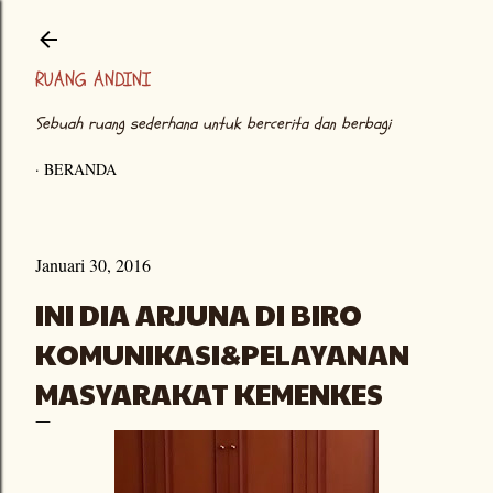
Langsung ke konten utama
RUANG ANDINI
Sebuah ruang sederhana untuk bercerita dan berbagi
BERANDA
Januari 30, 2016
INI DIA ARJUNA DI BIRO
KOMUNIKASI&PELAYANAN
MASYARAKAT KEMENKES