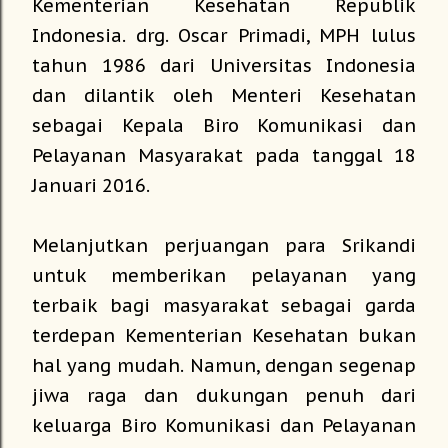
Kementerian Kesehatan Republik
Indonesia. drg. Oscar Primadi, MPH lulus
tahun 1986 dari Universitas Indonesia
dan dilantik oleh Menteri Kesehatan
sebagai Kepala Biro Komunikasi dan
Pelayanan Masyarakat pada tanggal 18
Januari 2016.
Melanjutkan perjuangan para Srikandi
untuk memberikan pelayanan yang
terbaik bagi masyarakat sebagai garda
terdepan Kementerian Kesehatan bukan
hal yang mudah. Namun, dengan segenap
jiwa raga dan dukungan penuh dari
keluarga Biro Komunikasi dan Pelayanan