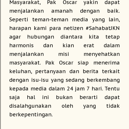
Masyarakat, Pak Oscar yakin dapat
menjalankan amanah dengan baik.
Seperti teman-teman media yang lain,
harapan kami para netizen #SahabatJKN
agar hubungan diantara kita tetap
harmonis dan kian erat dalam
menjalankan misi menyehatkan
masyarakat. Pak Oscar siap menerima
keluhan, pertanyaan dan berita terkait
dengan isu-isu yang sedang berkembang
kepada media dalam 24 jam 7 hari. Tentu
saja hal ini bukan berarti dapat
disalahgunakan oleh yang tidak
berkepentingan.